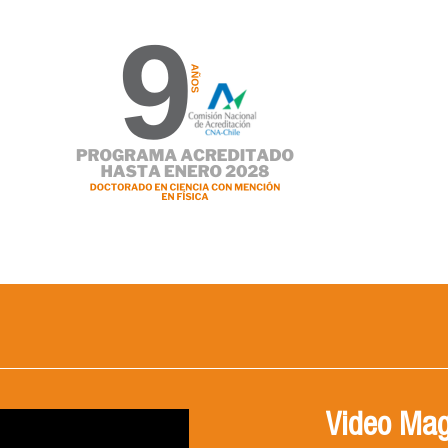
Video Mag