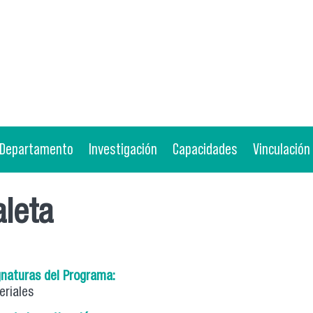
Departamento
Investigación
Capacidades
Vinculación
aleta
gnaturas del Programa:
eriales