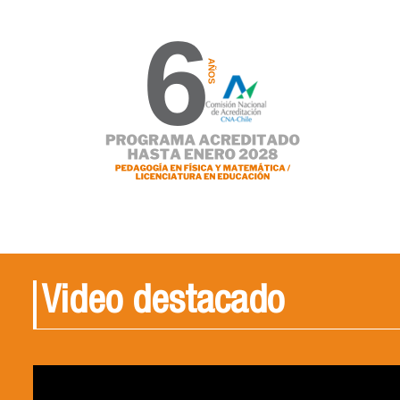
Video destacado