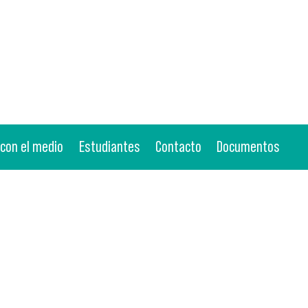
 con el medio
Estudiantes
Contacto
Documentos