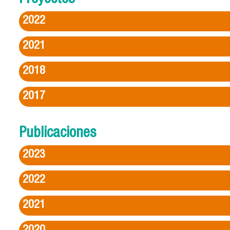
2022
2021
2018
2017
Publicaciones
2023
2022
2021