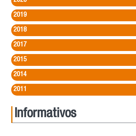
2020
2019
2018
2017
2015
2014
2011
Informativos