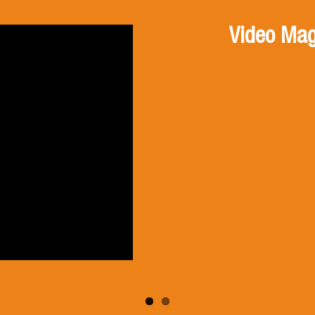
Video Mag