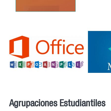
Agrupaciones Estudiantiles