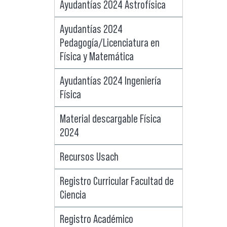
Ayudantías 2024 Astrofísica
Ayudantías 2024
Pedagogía/Licenciatura en
Física y Matemática
Ayudantías 2024 Ingeniería
Física
Material descargable Física
2024
dos
Recursos Usach
Registro Curricular Facultad de
Ciencia
Registro Académico