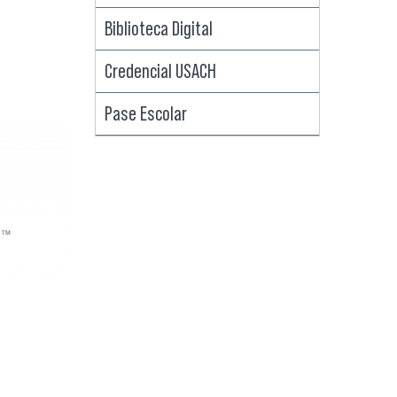
Biblioteca Digital
Credencial USACH
Pase Escolar