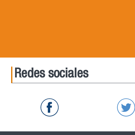
Redes sociales