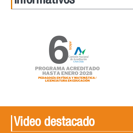
Informativos
Video destacado