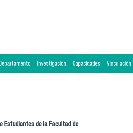
Departamento
Investigación
Capacidades
Vinculación
de Estudiantes de la Facultad de
Cien