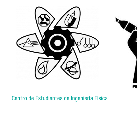
Centro de Estudiantes de Ingeniería Física