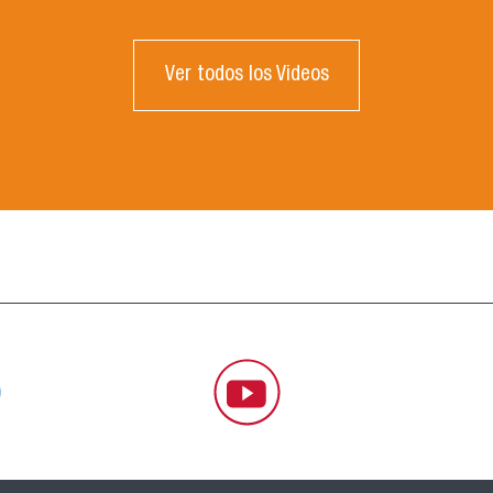
Ver todos los Videos