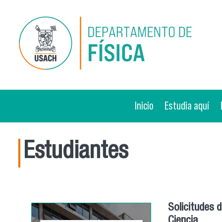
Pasar al contenido principal
Inicio
Estudia aquí
Estudiantes
Solicitudes 