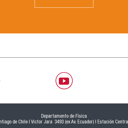
Departamento de Física
tiago de Chile | Victor Jara 3493 (ex Av. Ecuador) | Estación Central