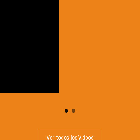
Ver todos los Videos