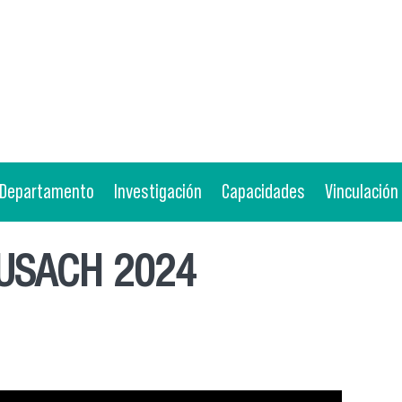
Departamento
Investigación
Capacidades
Vinculación
a USACH 2024