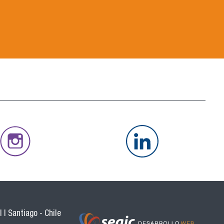
 | Santiago - Chile