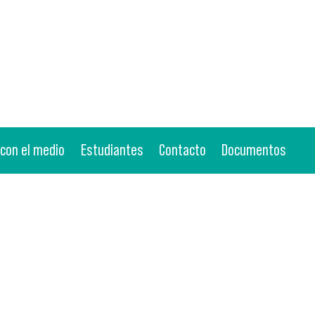
 con el medio
Estudiantes
Contacto
Documentos