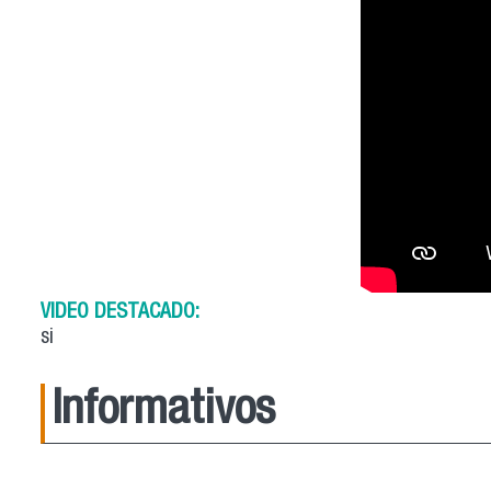
VIDEO DESTACADO:
si
Informativos