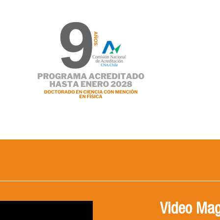
Video Mag