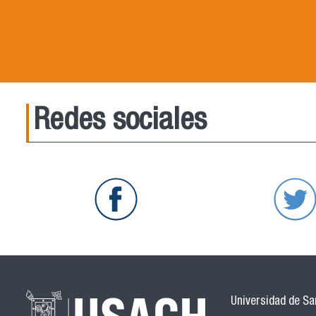
Redes sociales
Universidad de San