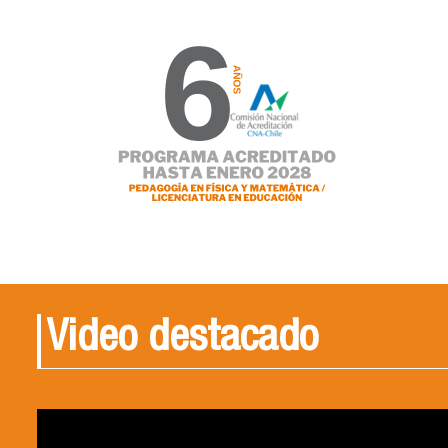
Video destacado