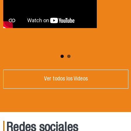
Ver todos los Videos
Redes sociales