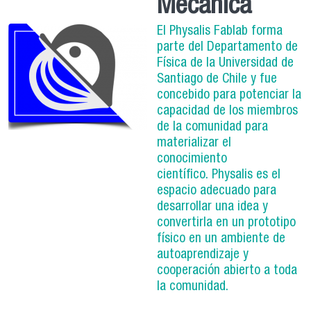
Mecánica
El Physalis Fablab forma
parte del Departamento de
Física de la Universidad de
Santiago de Chile y fue
concebido para potenciar la
capacidad de los miembros
de la comunidad para
materializar el
conocimiento
científico. Physalis es el
espacio adecuado para
desarrollar una idea y
convertirla en un prototipo
físico en un ambiente de
autoaprendizaje y
cooperación abierto a toda
la comunidad.