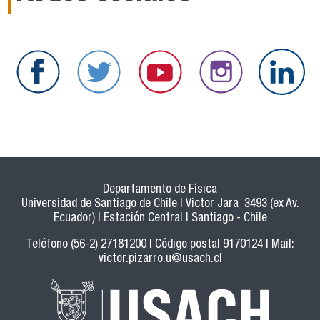
Departamento de Física
Universidad de Santiago de Chile | Victor Jara 3493 (ex Av.
Ecuador) | Estación Central | Santiago - Chile
Teléfono (56-2) 27181200 | Código postal 9170124 | Mail:
victor.pizarro.u@usach.cl