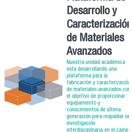
Desarrollo y
Caracterizació
de Materiales
Avanzados
Nuestra unidad académica
esta desarrollando una
plataforma para la
fabricación y caracterización
de materiales avanzados con
el objetivo de proporcionar
equipamiento y
conocimientos de última
generación para respaldar la
investigación
interdisciplinaria en el campo