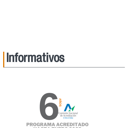
Informativos