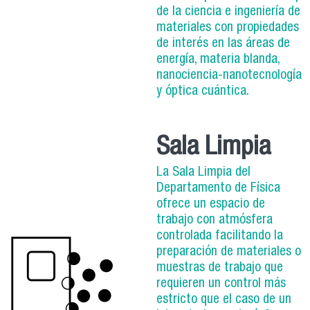
de la ciencia e ingeniería de
materiales con propiedades
de interés en las áreas de
energía, materia blanda,
nanociencia-nanotecnología
y óptica cuántica.
Sala Limpia
La Sala Limpia del
Departamento de Física
ofrece un espacio de
trabajo con atmósfera
controlada facilitando la
preparación de materiales o
muestras de trabajo que
requieren un control más
estricto que el caso de un