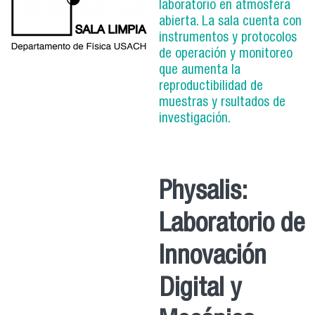
laboratorio en atmósfera
abierta. La sala cuenta con
instrumentos y protocolos
de operación y monitoreo
que aumenta la
reproductibilidad de
muestras y rsultados de
investigación.
Physalis:
Laboratorio de
Innovación
Digital y