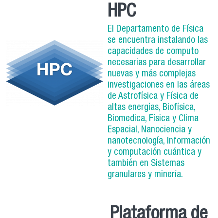
HPC
El Departamento de Física
se encuentra instalando las
capacidades de computo
necesarias para desarrollar
nuevas y más complejas
investigaciones en las áreas
de Astrofísica y Física de
altas energías, Biofísica,
Biomedica, Física y Clima
Espacial, Nanociencia y
nanotecnología, Información
y computación cuántica y
también en Sistemas
granulares y minería.
Plataforma de