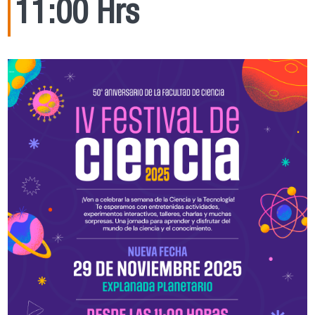
11:00 Hrs