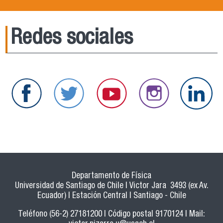
Redes sociales
Departamento de Física
Universidad de Santiago de Chile | Victor Jara 3493 (ex Av.
Ecuador) | Estación Central | Santiago - Chile
Teléfono (56-2) 27181200 | Código postal 9170124 | Mail: