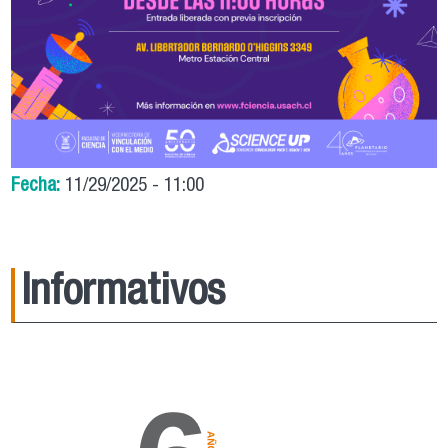
Fecha:
11/29/2025 - 11:00
Informativos