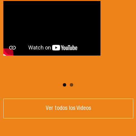
2024
Ver todos los Videos