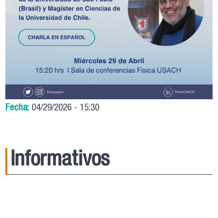
Fecha:
04/29/2026 - 15:30
Informativos