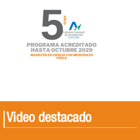
Video destacado