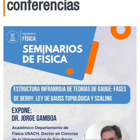
conferencias