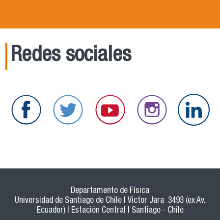
Redes sociales
Departamento de Física
Universidad de Santiago de Chile | Victor Jara 3493 (ex Av.
Ecuador) | Estación Central | Santiago - Chile