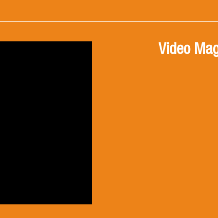
Video Mag