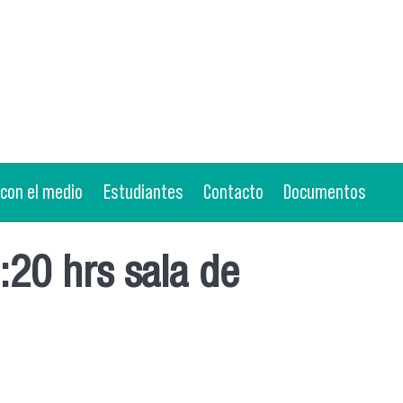
 con el medio
Estudiantes
Contacto
Documentos
5:20 hrs sala de