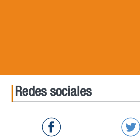
Redes sociales