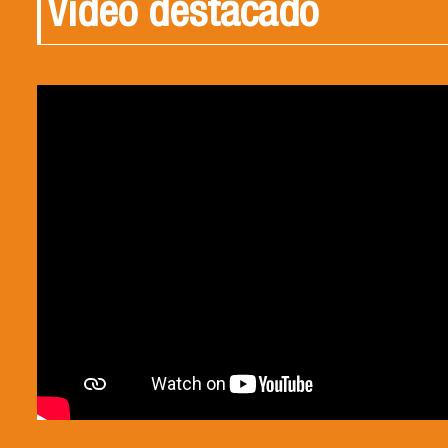
Video destacado