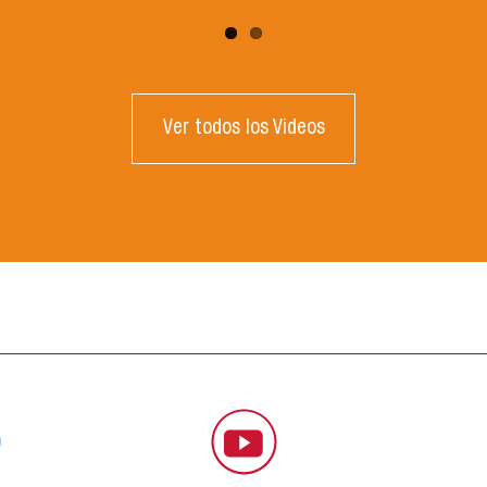
Ver todos los Videos