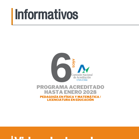
Informativos