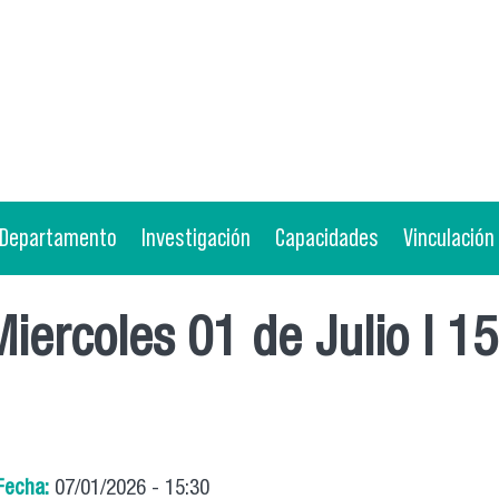
Departamento
Investigación
Capacidades
Vinculación
Miercoles 01 de Julio l 1
Fecha:
07/01/2026 - 15:30