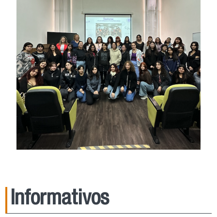
Informativos