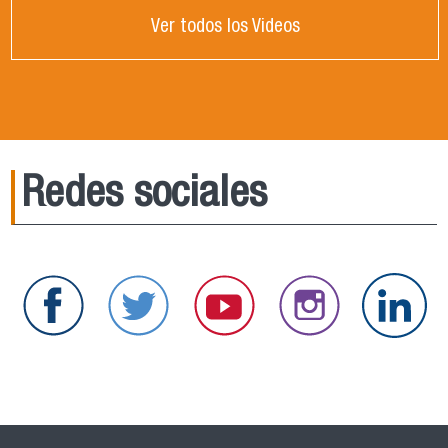
Ver todos los Videos
Redes sociales