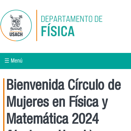
Pasar al contenido principal
☰ Menú
Bienvenida Círculo de
Mujeres en Física y
Matemática 2024