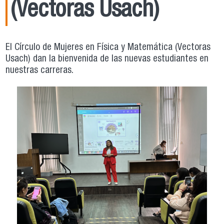
(Vectoras Usach)
El Círculo de Mujeres en Física y Matemática (Vectoras
Usach) dan la bienvenida de las nuevas estudiantes en
nuestras carreras.