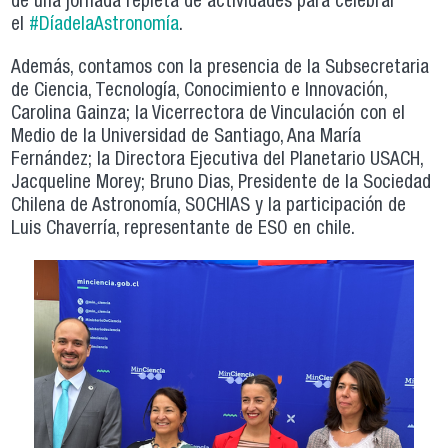
de una jornada repleta de actividades para celebrar
el
#DíadelaAstronomía
.
Además, contamos con la presencia de la Subsecretaria
de Ciencia, Tecnología, Conocimiento e Innovación,
Carolina Gainza; la Vicerrectora de Vinculación con el
Medio de la Universidad de Santiago, Ana María
Fernández; la Directora Ejecutiva del Planetario USACH,
Jacqueline Morey; Bruno Dias, Presidente de la Sociedad
Chilena de Astronomía, SOCHIAS y la participación de
Luis Chaverría, representante de ESO en chile.