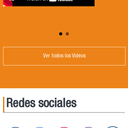
Ver todos los Videos
Redes sociales