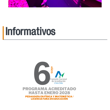
Informativos