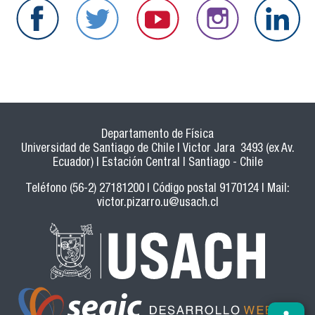
Departamento de Física
Universidad de Santiago de Chile | Victor Jara 3493 (ex Av.
Ecuador) | Estación Central | Santiago - Chile
Teléfono (56-2) 27181200 | Código postal 9170124 | Mail:
victor.pizarro.u@usach.cl