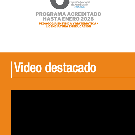
Video destacado