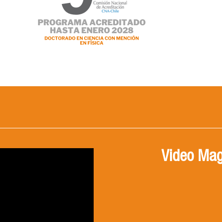
Video Mag