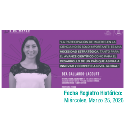
Fecha Registro Histórico:
Miércoles, Marzo 25, 2026