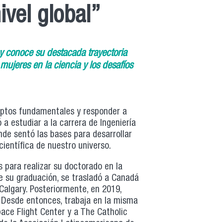
ivel global”
a y conoce su destacada trayectoria
s mujeres en la ciencia y los desafíos
ptos fundamentales y responder a
a estudiar a la carrera de Ingeniería
nde sentó las bases para desarrollar
ientífica de nuestro universo.
 para realizar su doctorado en la
de su graduación, se trasladó a Canadá
Calgary. Posteriormente, en 2019,
 Desde entonces, trabaja en la misma
ace Flight Center y a The Catholic