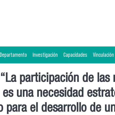
Departamento
Investigación
Capacidades
Vinculación
“La participación de las 
 es una necesidad estraté
 para el desarrollo de un