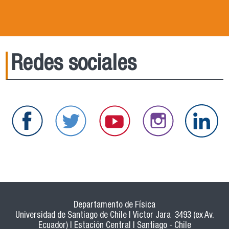
Redes sociales
Departamento de Física
Universidad de Santiago de Chile | Victor Jara 3493 (ex Av.
Ecuador) | Estación Central | Santiago - Chile