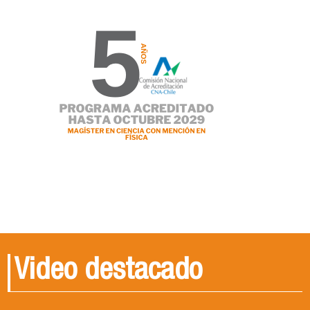
Video destacado