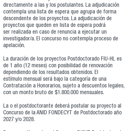
directamente a las y los postulantes. La adjudicación
contempla una lista de espera que agrupa de forma
descendente de los proyectos. La adjudicación de
proyectos que queden en lista de espera podrá
ser realizada en caso de renuncia a ejecutar un
investigador/a. El concurso no contempla proceso de
apelación.
La duración de los proyectos Postdoctorado FIU-HL es
de 1 año (12 meses) con posibilidad de renovación
dependiendo de los resultados obtenidos. El
estímulo mensual será bajo la categoría de una
Contratación a Honorarios, sujeto a descuentos legales,
con un monto bruto de $1.800.000 mensuales.
La o el postdoctorante deberá postular su proyecto al
Concurso de la ANID FONDECYT de Postdoctorado año
2027 y/o 2028.