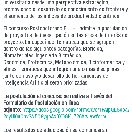
universitaria desde una perspectiva estratégica,
promoviendo el desarrollo de conocimiento de frontera y
el aumento de los índices de productividad científica.
El concurso Postdoctorado FIU-HL admite la postulación
de proyectos de investigación en las áreas de interés del
proyecto. En específico, temáticas que se agrupen
dentro de las siguientes categorías: Biofísica,
Biomateriales, Ingeniería Biomédica,
Genómica, Proteómica, Metabolómica, Bioinformática y
afines. Temáticas que integren una o más disciplinas
junto con uso y/o desarrollo de herramientas de
Inteligencia Artificial serán priorizadas.
La postulación al concurso se realiza a través del
Formulario de Postulación en línea
adjunto:
https://docs.google.com/forms/d/e/1FAIpQLSeo
2dyUI0uQnvSN5Q8ygpAx0XOGK_726A/viewform
Los resultados de adjudicación se comunicaran