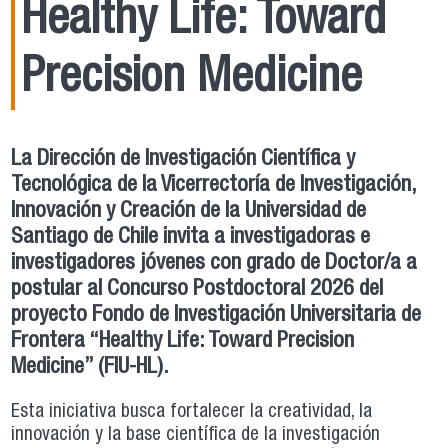
Healthy Life: Toward
Precision Medicine
La Dirección de Investigación Científica y
Tecnológica de la Vicerrectoría de Investigación,
Innovación y Creación de la Universidad de
Santiago de Chile invita a investigadoras e
investigadores jóvenes con grado de Doctor/a a
postular al Concurso Postdoctoral 2026 del
proyecto Fondo de Investigación Universitaria de
Frontera “Healthy Life: Toward Precision
Medicine” (FIU-HL).
Esta iniciativa busca fortalecer la creatividad, la
innovación y la base científica de la investigación