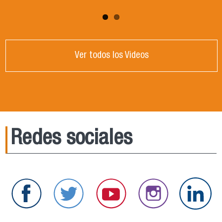
Ver todos los Videos
Redes sociales