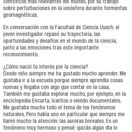
científicos más relevantes del mundo, por su trabajo
sobre perturbaciones en la ionósfera durante tormentas
geomagnéticas.
En conversación con la Facultad de Ciencia Usach, el
joven investigador repasó su trayectoria, las
oportunidades y desafíos en el mundo de la ciencia,
junto a las emociones tras este importante
reconocimiento.
¿Cómo nació tu interés por la ciencia?
Desde niño siempre me ha gustado mucho aprender. Me
gustaba ir a la escuela porque siempre aprendía cosas
nuevas y llegaba con algo que contar en la casa.
También me gustaba explorar mucho, por ejemplo, en la
enciclopedia Encarta, Icaritos o viendo documentales.
Me gustaba mucho todo el tema de los fenómenos
naturales. Pero había uno en particular que siempre me
llamó mucho la atención: las auroras boreales. Es un
fenómeno muy hermoso y pensé: quizás algún día lo