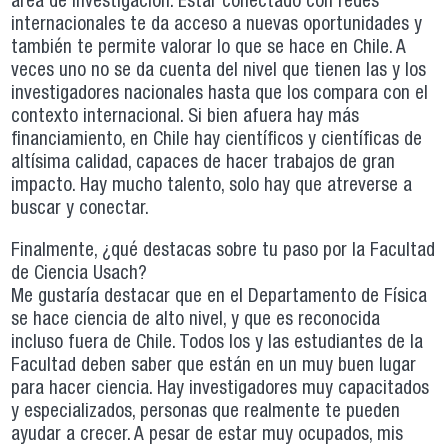
área de investigación. Estar conectado con redes
internacionales te da acceso a nuevas oportunidades y
también te permite valorar lo que se hace en Chile. A
veces uno no se da cuenta del nivel que tienen las y los
investigadores nacionales hasta que los compara con el
contexto internacional. Si bien afuera hay más
financiamiento, en Chile hay científicos y científicas de
altísima calidad, capaces de hacer trabajos de gran
impacto. Hay mucho talento, solo hay que atreverse a
buscar y conectar.
Finalmente, ¿qué destacas sobre tu paso por la Facultad
de Ciencia Usach?
Me gustaría destacar que en el Departamento de Física
se hace ciencia de alto nivel, y que es reconocida
incluso fuera de Chile. Todos los y las estudiantes de la
Facultad deben saber que están en un muy buen lugar
para hacer ciencia. Hay investigadores muy capacitados
y especializados, personas que realmente te pueden
ayudar a crecer. A pesar de estar muy ocupados, mis