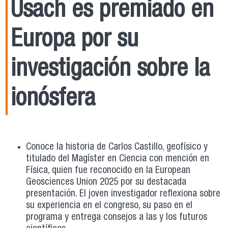
Usach es premiado en
Europa por su
investigación sobre la
ionósfera
Conoce la historia de Carlos Castillo, geofísico y
titulado del Magíster en Ciencia con mención en
Física, quien fue reconocido en la European
Geosciences Union 2025 por su destacada
presentación. El joven investigador reflexiona sobre
su experiencia en el congreso, su paso en el
programa y entrega consejos a las y los futuros