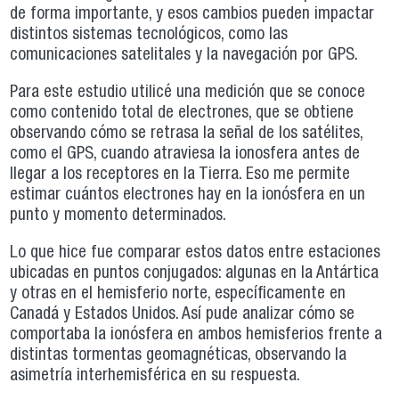
de forma importante, y esos cambios pueden impactar
distintos sistemas tecnológicos, como las
comunicaciones satelitales y la navegación por GPS.
Para este estudio utilicé una medición que se conoce
como contenido total de electrones, que se obtiene
observando cómo se retrasa la señal de los satélites,
como el GPS, cuando atraviesa la ionosfera antes de
llegar a los receptores en la Tierra. Eso me permite
estimar cuántos electrones hay en la ionósfera en un
punto y momento determinados.
Lo que hice fue comparar estos datos entre estaciones
ubicadas en puntos conjugados: algunas en la Antártica
y otras en el hemisferio norte, específicamente en
Canadá y Estados Unidos. Así pude analizar cómo se
comportaba la ionósfera en ambos hemisferios frente a
distintas tormentas geomagnéticas, observando la
asimetría interhemisférica en su respuesta.