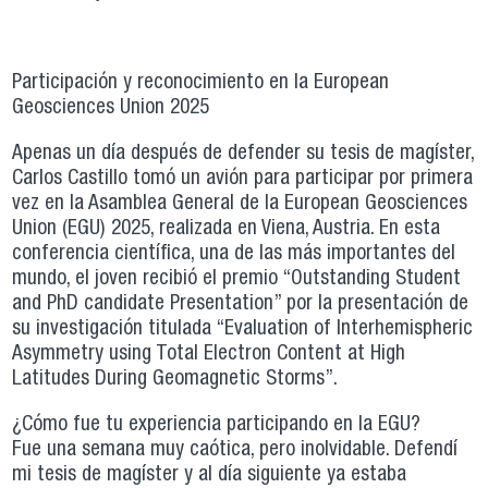
Participación y reconocimiento en la European
Geosciences Union 2025
Apenas un día después de defender su tesis de magíster,
Carlos Castillo tomó un avión para participar por primera
vez en la Asamblea General de la European Geosciences
Union (EGU) 2025, realizada en Viena, Austria. En esta
conferencia científica, una de las más importantes del
mundo, el joven recibió el premio “Outstanding Student
and PhD candidate Presentation” por la presentación de
su investigación titulada “Evaluation of Interhemispheric
Asymmetry using Total Electron Content at High
Latitudes During Geomagnetic Storms”.
¿Cómo fue tu experiencia participando en la EGU?
Fue una semana muy caótica, pero inolvidable. Defendí
mi tesis de magíster y al día siguiente ya estaba