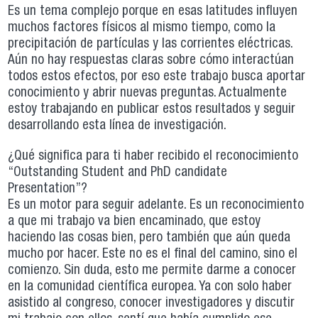
Es un tema complejo porque en esas latitudes influyen
muchos factores físicos al mismo tiempo, como la
precipitación de partículas y las corrientes eléctricas.
Aún no hay respuestas claras sobre cómo interactúan
todos estos efectos, por eso este trabajo busca aportar
conocimiento y abrir nuevas preguntas. Actualmente
estoy trabajando en publicar estos resultados y seguir
desarrollando esta línea de investigación.
¿Qué significa para ti haber recibido el reconocimiento
“Outstanding Student and PhD candidate
Presentation”?
Es un motor para seguir adelante. Es un reconocimiento
a que mi trabajo va bien encaminado, que estoy
haciendo las cosas bien, pero también que aún queda
mucho por hacer. Este no es el final del camino, sino el
comienzo. Sin duda, esto me permite darme a conocer
en la comunidad científica europea. Ya con solo haber
asistido al congreso, conocer investigadores y discutir