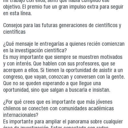
mi trabajo con ellos, sentí que había cumplido ese
objetivo. El premio fue un gran impulso extra para seguir
en esta línea.
Consejos para las futuras generaciones de científicos y
científicas
¿Qué mensaje le entregarías a quienes recién comienzan
en la investigación científica?
Es muy importante que siempre se muestren motivados
y con interés. Que hablen con sus profesores, que se
acerquen a ellos. Si tienen la oportunidad de asistir a un
congreso, que vayan, conozcan y conversen con la gente.
Que no se queden esperando a que llegue una
oportunidad, sino que salgan a buscarla e insistan.
¿Por qué crees que es importante que más jóvenes
chilenos se conecten con comunidades académicas
internacionales?
Es importante para ampliar el panorama sobre cualquier