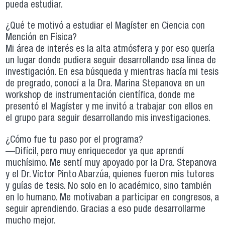
pueda estudiar.
¿Qué te motivó a estudiar el Magíster en Ciencia con
Mención en Física?
Mi área de interés es la alta atmósfera y por eso quería
un lugar donde pudiera seguir desarrollando esa línea de
investigación. En esa búsqueda y mientras hacía mi tesis
de pregrado, conocí a la Dra. Marina Stepanova en un
workshop de instrumentación científica, donde me
presentó el Magíster y me invitó a trabajar con ellos en
el grupo para seguir desarrollando mis investigaciones.
¿Cómo fue tu paso por el programa?
—Difícil, pero muy enriquecedor ya que aprendí
muchísimo. Me sentí muy apoyado por la Dra. Stepanova
y el Dr. Víctor Pinto Abarzúa, quienes fueron mis tutores
y guías de tesis. No solo en lo académico, sino también
en lo humano. Me motivaban a participar en congresos, a
seguir aprendiendo. Gracias a eso pude desarrollarme
mucho mejor.