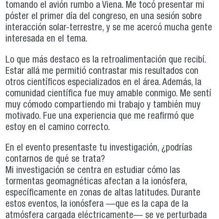
tomando el avión rumbo a Viena. Me tocó presentar mi
póster el primer día del congreso, en una sesión sobre
interacción solar-terrestre, y se me acercó mucha gente
interesada en el tema.
Lo que más destaco es la retroalimentación que recibí.
Estar allá me permitió contrastar mis resultados con
otros científicos especializados en el área. Además, la
comunidad científica fue muy amable conmigo. Me sentí
muy cómodo compartiendo mi trabajo y también muy
motivado. Fue una experiencia que me reafirmó que
estoy en el camino correcto.
En el evento presentaste tu investigación, ¿podrías
contarnos de qué se trata?
Mi investigación se centra en estudiar cómo las
tormentas geomagnéticas afectan a la ionósfera,
específicamente en zonas de altas latitudes. Durante
estos eventos, la ionósfera —que es la capa de la
atmósfera cargada eléctricamente— se ve perturbada