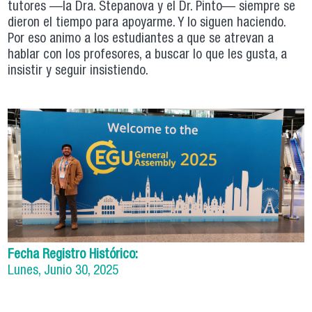
tutores —la Dra. Stepanova y el Dr. Pinto— siempre se
dieron el tiempo para apoyarme. Y lo siguen haciendo.
Por eso animo a los estudiantes a que se atrevan a
hablar con los profesores, a buscar lo que les gusta, a
insistir y seguir insistiendo.
Fecha Registro Histórico:
Lunes, Junio 30, 2025