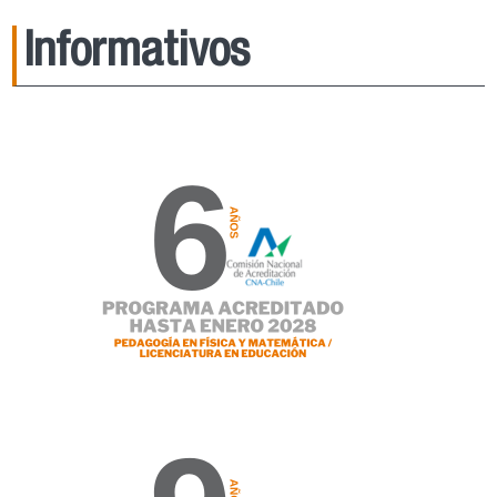
Informativos