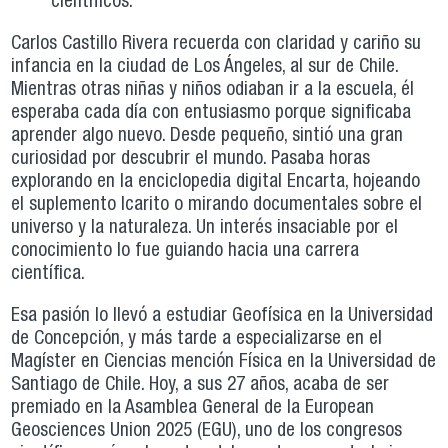
científicos.
Carlos Castillo Rivera recuerda con claridad y cariño su
infancia en la ciudad de Los Ángeles, al sur de Chile.
Mientras otras niñas y niños odiaban ir a la escuela, él
esperaba cada día con entusiasmo porque significaba
aprender algo nuevo. Desde pequeño, sintió una gran
curiosidad por descubrir el mundo. Pasaba horas
explorando en la enciclopedia digital Encarta, hojeando
el suplemento Icarito o mirando documentales sobre el
universo y la naturaleza. Un interés insaciable por el
conocimiento lo fue guiando hacia una carrera
científica.
Esa pasión lo llevó a estudiar Geofísica en la Universidad
de Concepción, y más tarde a especializarse en el
Magíster en Ciencias mención Física en la Universidad de
Santiago de Chile. Hoy, a sus 27 años, acaba de ser
premiado en la Asamblea General de la European
Geosciences Union 2025 (EGU), uno de los congresos