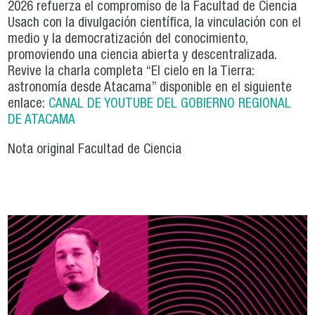
2026 refuerza el compromiso de la Facultad de Ciencia
Usach con la divulgación científica, la vinculación con el
medio y la democratización del conocimiento,
promoviendo una ciencia abierta y descentralizada.
Revive la charla completa “El cielo en la Tierra:
astronomía desde Atacama” disponible en el siguiente
enlace:
CANAL DE YOUTUBE DEL GOBIERNO REGIONAL
DE ATACAMA
Nota original Facultad de Ciencia