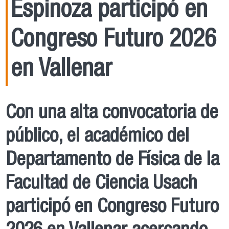
Espinoza participó en
Congreso Futuro 2026
en Vallenar
Con una alta convocatoria de
público, el académico del
Departamento de Física de la
Facultad de Ciencia Usach
participó en Congreso Futuro