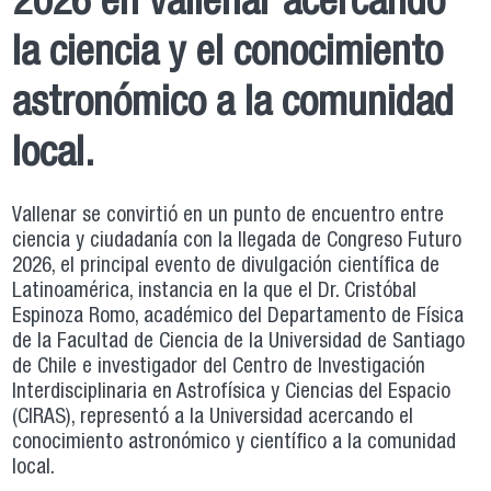
2026 en Vallenar acercando
la ciencia y el conocimiento
astronómico a la comunidad
local.
Vallenar se convirtió en un punto de encuentro entre
ciencia y ciudadanía con la llegada de Congreso Futuro
2026, el principal evento de divulgación científica de
Latinoamérica, instancia en la que el Dr. Cristóbal
Espinoza Romo, académico del Departamento de Física
de la Facultad de Ciencia de la Universidad de Santiago
de Chile e investigador del Centro de Investigación
Interdisciplinaria en Astrofísica y Ciencias del Espacio
(CIRAS), representó a la Universidad acercando el
conocimiento astronómico y científico a la comunidad
local.