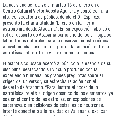
La actividad se realizó el martes 13 de enero en el
Centro Cultural Víctor Acosta Aguilera y contó con una
alta convocatoria de público, donde el Dr. Espinoza
presentó la charla titulada “El cielo en la Tierra:
astronomía desde Atacama”. En su exposición, abordó el
rol del desierto de Atacama como uno de los principales
laboratorios naturales para la observación astronómica
a nivel mundial, así como la profunda conexión entre la
astrofísica, el territorio y la experiencia humana.
El astrofísico Usach acercó al público a la esencia de su
disciplina, destacando su vínculo profundo con la
experiencia humana, las grandes preguntas sobre el
origen del universo y su estrecha relación con el
desierto de Atacama. “Para ilustrar el poder de la
astrofísica, relaté el origen cósmico de los elementos, ya
sea en el centro de las estrellas, en explosiones de
supernova o en colisiones de estrellas de neutrones.
Intenté conectarlo a la realidad de Vallenar al explicar