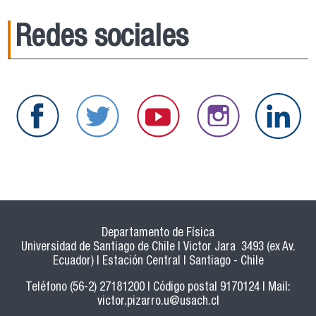
Redes sociales
Departamento de Física
Universidad de Santiago de Chile | Victor Jara 3493 (ex Av.
Ecuador) | Estación Central | Santiago - Chile
Teléfono (56-2) 27181200 | Código postal 9170124 | Mail:
victor.pizarro.u@usach.cl