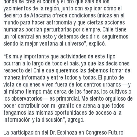
dónde se crea el cobre y el oro que sale de los
yacimientos de la región, junto con explicar cómo el
desierto de Atacama ofrece condiciones únicas en el
mundo para hacer astronomía y que ciertas acciones
humanas podrían perturbarlas por siempre. Chile tiene
un rol central en esto y debemos decidir si seguiremos
siendo la mejor ventana al universo”, explicó.
“Es muy importante que actividades de este tipo
ocurran a lo largo de todo el país, ya que las decisiones
respecto del Chile que queremos las debemos tomar de
manera informada y entre todos y todas. El punto de
vista de quienes viven fuera de los centros urbanos —y
al mismo tiempo más cerca de las faenas, los cultivos o
los observatorios— es primordial. Me siento orgulloso de
poder contribuir con mi granito de arena a que todos
tengamos las mismas oportunidades de acceso a la
información y la discusión”, agregó.
La participación del Dr. Espinoza en Congreso Futuro