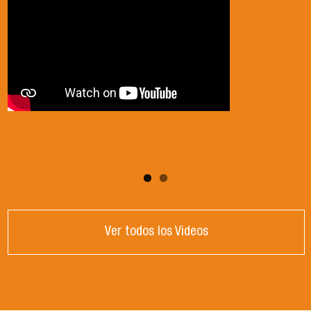
Ver todos los Videos