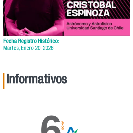
Fecha Registro Histórico:
Martes, Enero 20, 2026
Informativos