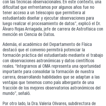
con las técnicas observacionales. En este contexto, una
dificultad que enfrentamos por algunos años fue no
tener acceso a un telescopio que permitiera al
estudiantado diseñar y ejecutar observaciones para
luego realizar el procesamiento de datos”, explicó el Dr.
Álvaro Rojas Arriagada, jefe de carrera de Astrofísica con
mención en Ciencia de Datos.
Además, el académico del Departamento de Física
destacó que el convenio permitirá potenciar la
formación práctica del estudiantado mediante el trabajo
con observaciones astronómicas y datos científicos
reales. “Integrarnos al OMA representa una oportunidad
importante para consolidar la formación de nuestra
carrera, desarrollando habilidades que se adaptan a las
ventajas que tenemos como país albergante de una
fracción de los mejores observatorios astronómicos del
mundo”, señaló.
Por otro lado, la Dra. Valeria Olivares, subdirectora de