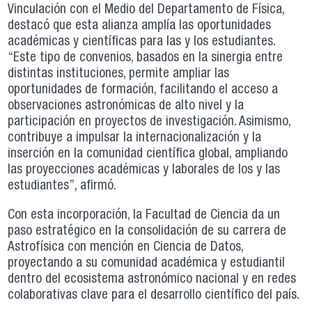
Vinculación con el Medio del Departamento de Física,
destacó que esta alianza amplía las oportunidades
académicas y científicas para las y los estudiantes.
“Este tipo de convenios, basados en la sinergia entre
distintas instituciones, permite ampliar las
oportunidades de formación, facilitando el acceso a
observaciones astronómicas de alto nivel y la
participación en proyectos de investigación. Asimismo,
contribuye a impulsar la internacionalización y la
inserción en la comunidad científica global, ampliando
las proyecciones académicas y laborales de los y las
estudiantes”, afirmó.
Con esta incorporación, la Facultad de Ciencia da un
paso estratégico en la consolidación de su carrera de
Astrofísica con mención en Ciencia de Datos,
proyectando a su comunidad académica y estudiantil
dentro del ecosistema astronómico nacional y en redes
colaborativas clave para el desarrollo científico del país.