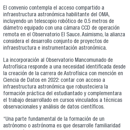
El convenio contempla el acceso compartido a
infraestructura astronómica habilitante del OMA,
incluyendo un telescopio robótico de 0.5 metros de
diámetro equipado con una cámara CCD de operación
remota en el Observatorio El Sauce. Asimismo, la alianza
considera el desarrollo conjunto de proyectos de
infraestructura e instrumentación astronómica.
La incorporación al Observatorio Mancomunado de
Astrofísica responde a una necesidad identificada desde
la creación de la carrera de Astrofísica con mención en
Ciencia de Datos en 2022: contar con acceso a
infraestructura astronómica que robusteciera la
formación práctica del estudiantado y complementara
el trabajo desarrollado en cursos vinculados a técnicas
observacionales y análisis de datos científicos.
“Una parte fundamental de la formación de un
astrónomo o astrónoma es que desarrolle familiaridad