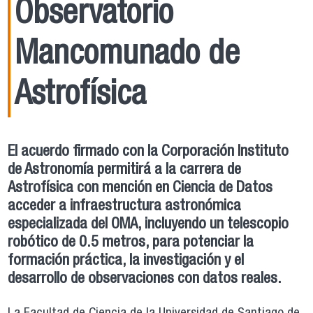
Observatorio
Mancomunado de
Astrofísica
El acuerdo firmado con la Corporación Instituto
de Astronomía permitirá a la carrera de
Astrofísica con mención en Ciencia de Datos
acceder a infraestructura astronómica
especializada del OMA, incluyendo un telescopio
robótico de 0.5 metros, para potenciar la
formación práctica, la investigación y el
desarrollo de observaciones con datos reales.