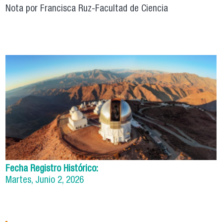
Nota por Francisca Ruz-Facultad de Ciencia
Fecha Registro Histórico:
Martes, Junio 2, 2026