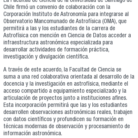
La Facultad de Ciencia de la Universidad de Santiago de
Chile firmó un convenio de colaboración con la
Corporación Instituto de Astronomía para integrarse al
Observatorio Mancomunado de Astrofísica (OMA), que
permitirá a las y los estudiantes de la carrera de
Astrofísica con mención en Ciencia de Datos acceder a
infraestructura astronómica especializada para
desarrollar actividades de formación práctica,
investigación y divulgación científica.
A través de este acuerdo, la Facultad de Ciencia se
suma a una red colaborativa orientada al desarrollo de la
docencia y la investigación en astrofísica, mediante el
acceso compartido a equipamiento especializado y la
articulación de proyectos junto a instituciones afines.
Esta incorporación permitirá que las y los estudiantes
desarrollen observaciones astronómicas reales, trabajen
con datos científicos y profundicen su formación en
técnicas modernas de observación y procesamiento de
información astronómica.