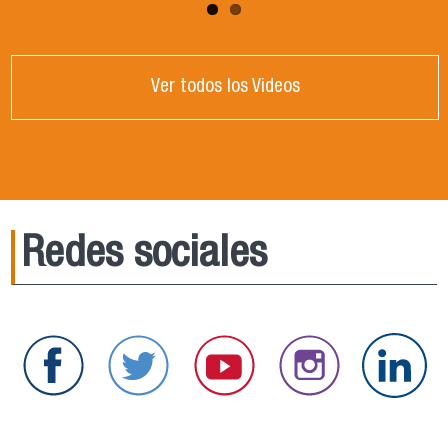
Ver todos los Videos
Redes sociales