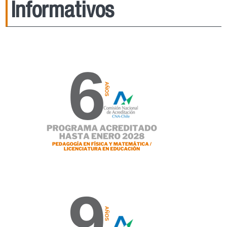
Informativos