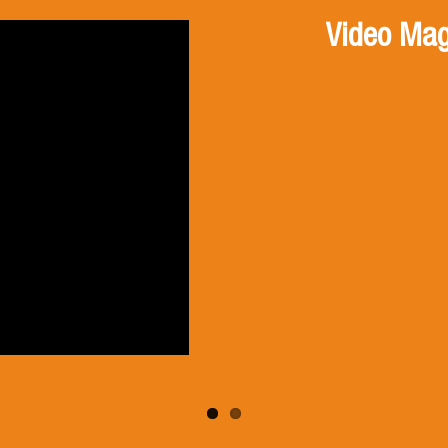
Video Mag