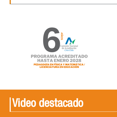
Video destacado