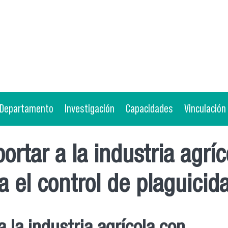
Departamento
Investigación
Capacidades
Vinculación
ortar a la industria agrí
ra el control de plaguici