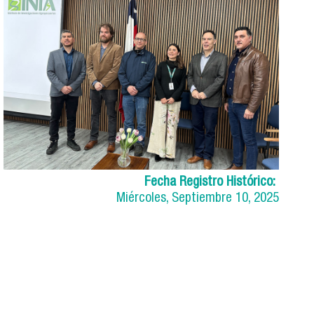
Fecha Registro Histórico:
Miércoles, Septiembre 10, 2025