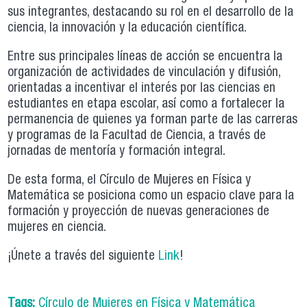
sus integrantes, destacando su rol en el desarrollo de la
ciencia, la innovación y la educación científica.
Entre sus principales líneas de acción se encuentra la
organización de actividades de vinculación y difusión,
orientadas a incentivar el interés por las ciencias en
estudiantes en etapa escolar, así como a fortalecer la
permanencia de quienes ya forman parte de las carreras
y programas de la Facultad de Ciencia, a través de
jornadas de mentoría y formación integral.
De esta forma, el Círculo de Mujeres en Física y
Matemática se posiciona como un espacio clave para la
formación y proyección de nuevas generaciones de
mujeres en ciencia.
¡Únete a través del siguiente
Link
!
Tags:
Círculo de Mujeres en Física y Matemática