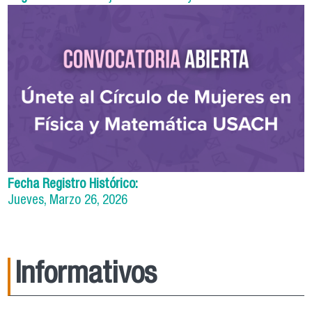
Fecha Registro Histórico:
Jueves, Marzo 26, 2026
Informativos