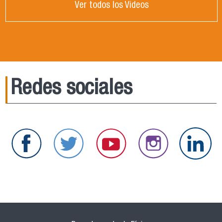
Ver todos los Videos
Redes sociales