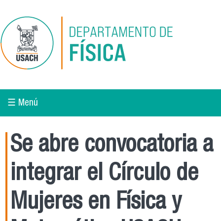
Pasar al contenido principal
☰ Menú
Se abre convocatoria a
integrar el Círculo de
Mujeres en Física y