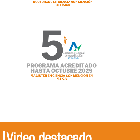
Video destacado