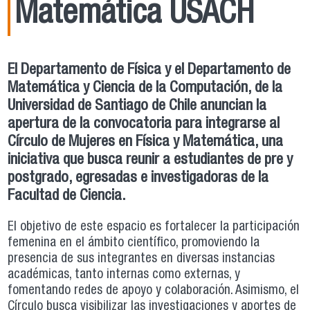
Matemática USACH
El Departamento de Física y el Departamento de
Matemática y Ciencia de la Computación, de la
Universidad de Santiago de Chile anuncian la
apertura de la convocatoria para integrarse al
Círculo de Mujeres en Física y Matemática, una
iniciativa que busca reunir a estudiantes de pre y
postgrado, egresadas e investigadoras de la
Facultad de Ciencia.
El objetivo de este espacio es fortalecer la participación
femenina en el ámbito científico, promoviendo la
presencia de sus integrantes en diversas instancias
académicas, tanto internas como externas, y
fomentando redes de apoyo y colaboración. Asimismo, el
Círculo busca visibilizar las investigaciones y aportes de