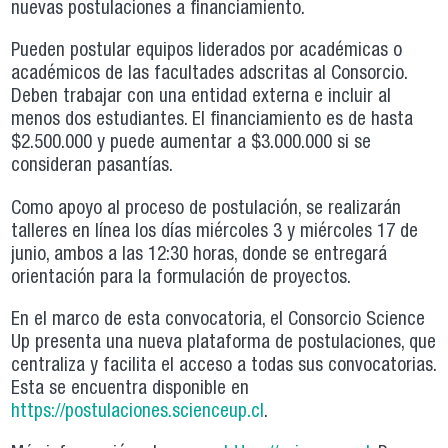
nuevas postulaciones a financiamiento.
Pueden postular equipos liderados por académicas o
académicos de las facultades adscritas al Consorcio.
Deben trabajar con una entidad externa e incluir al
menos dos estudiantes. El financiamiento es de hasta
$2.500.000 y puede aumentar a $3.000.000 si se
consideran pasantías.
Como apoyo al proceso de postulación, se realizarán
talleres en línea los días miércoles 3 y miércoles 17 de
junio, ambos a las 12:30 horas, donde se entregará
orientación para la formulación de proyectos.
En el marco de esta convocatoria, el Consorcio Science
Up presenta una nueva plataforma de postulaciones, que
centraliza y facilita el acceso a todas sus convocatorias.
Esta se encuentra disponible en
https://postulaciones.scienceup.cl
.