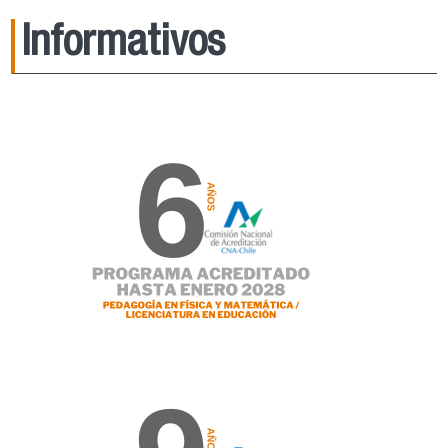
Informativos