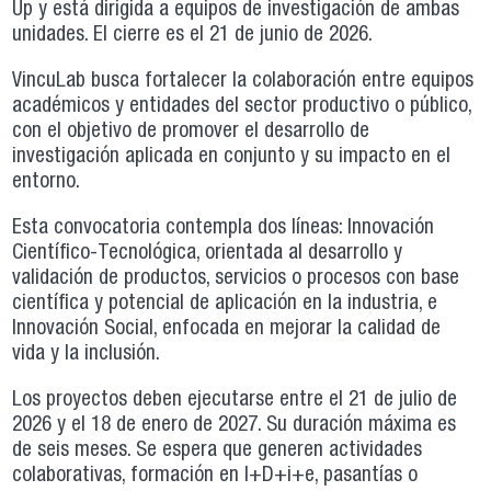
Up y está dirigida a equipos de investigación de ambas
unidades. El cierre es el 21 de junio de 2026.
VincuLab busca fortalecer la colaboración entre equipos
académicos y entidades del sector productivo o público,
con el objetivo de promover el desarrollo de
investigación aplicada en conjunto y su impacto en el
entorno.
Esta convocatoria contempla dos líneas: Innovación
Científico-Tecnológica, orientada al desarrollo y
validación de productos, servicios o procesos con base
científica y potencial de aplicación en la industria, e
Innovación Social, enfocada en mejorar la calidad de
vida y la inclusión.
Los proyectos deben ejecutarse entre el 21 de julio de
2026 y el 18 de enero de 2027. Su duración máxima es
de seis meses. Se espera que generen actividades
colaborativas, formación en I+D+i+e, pasantías o