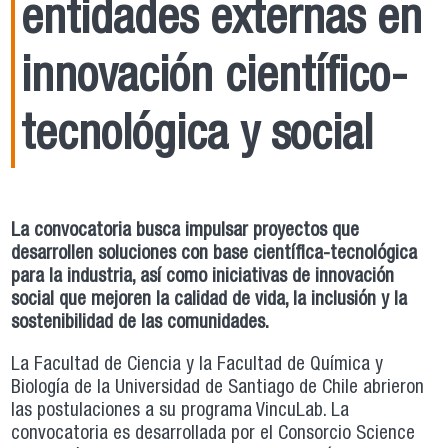
entidades externas en
innovación científico-
tecnológica y social
La convocatoria busca impulsar proyectos que
desarrollen soluciones con base científica-tecnológica
para la industria, así como iniciativas de innovación
social que mejoren la calidad de vida, la inclusión y la
sostenibilidad de las comunidades.
La Facultad de Ciencia y la Facultad de Química y
Biología de la Universidad de Santiago de Chile abrieron
las postulaciones a su programa VincuLab. La
convocatoria es desarrollada por el Consorcio Science