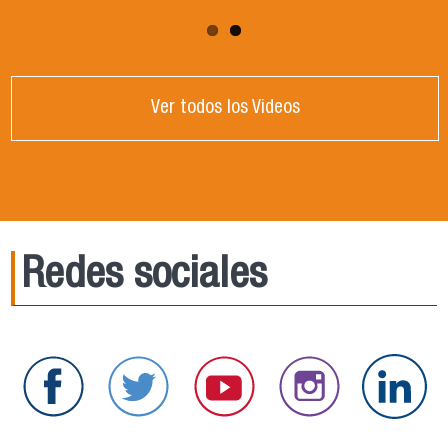
Ver todos los Videos
Redes sociales