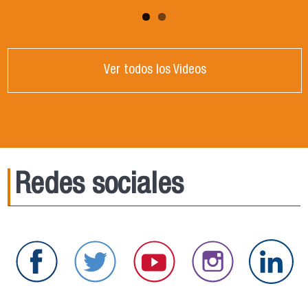
Ver todos los Videos
Redes sociales