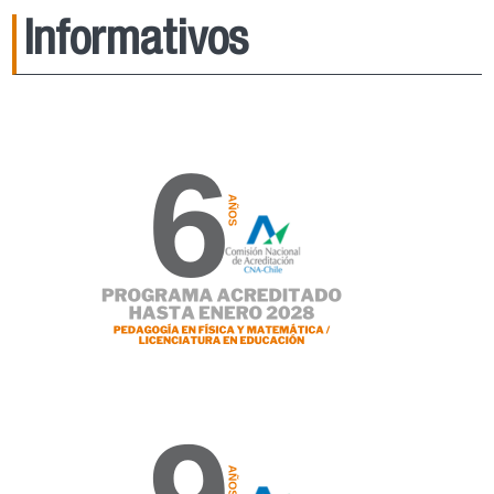
Informativos