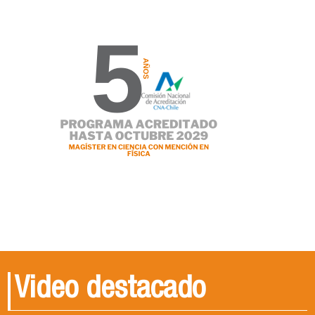
Video destacado