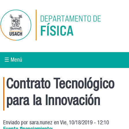
Pasar al contenido principal
☰ Menú
Contrato Tecnológico
para la Innovación
Enviado por
sara.nunez
en Vie, 10/18/2019 - 12:10