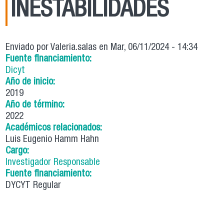
INESTABILIDADES
Enviado por
Valeria.salas
en Mar, 06/11/2024 - 14:34
Fuente financiamiento:
Dicyt
Año de inicio:
2019
Año de término:
2022
Académicos relacionados:
Luis Eugenio Hamm Hahn
Cargo:
Investigador Responsable
Fuente financiamiento:
DYCYT Regular