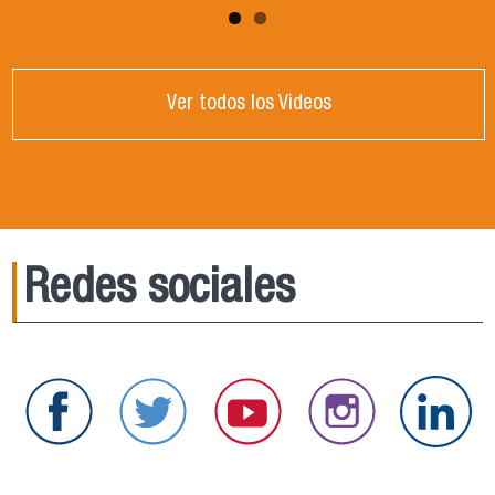
Ver todos los Videos
Redes sociales