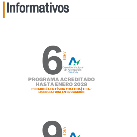
Informativos