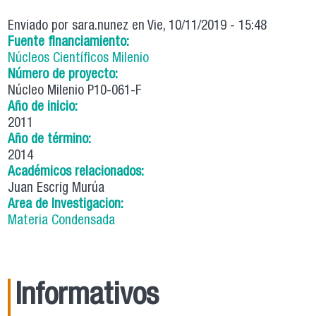
Enviado por
sara.nunez
en Vie, 10/11/2019 - 15:48
Fuente financiamiento:
Núcleos Científicos Milenio
Número de proyecto:
Núcleo Milenio P10-061-F
Año de inicio:
2011
Año de término:
2014
Académicos relacionados:
Juan Escrig Murúa
Area de Investigacion:
Materia Condensada
Informativos