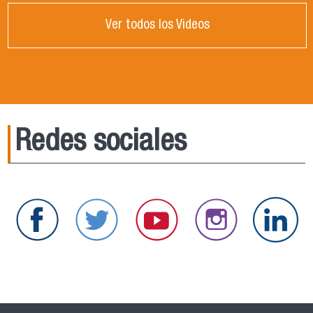
Ver todos los Videos
Redes sociales