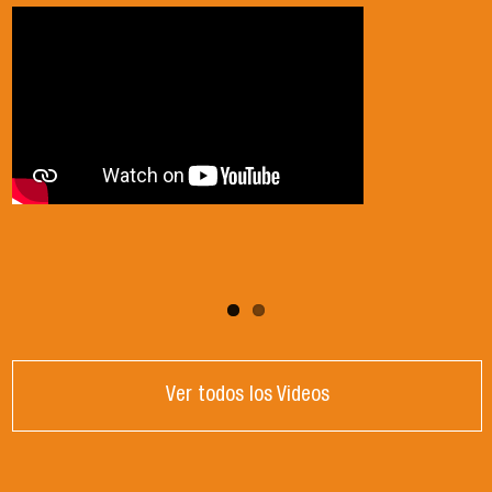
2024
Ver todos los Videos