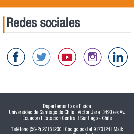
Redes sociales
Departamento de Física
Universidad de Santiago de Chile | Victor Jara 3493 (ex Av.
Ecuador) | Estación Central | Santiago - Chile
Teléfono (56-2) 27181200 | Código postal 9170124 | Mail: