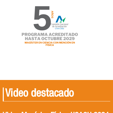
Video destacado