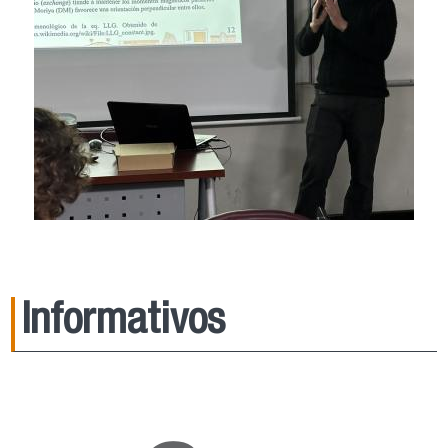
Informativos