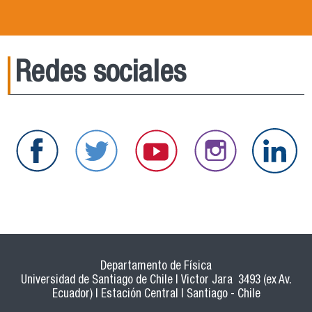
Redes sociales
Departamento de Física
Universidad de Santiago de Chile | Victor Jara 3493 (ex Av.
Ecuador) | Estación Central | Santiago - Chile