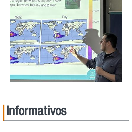
Informativos