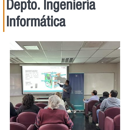
Depto. Ingeniería
Informática