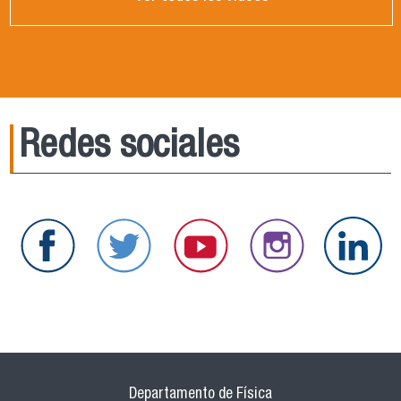
Redes sociales
Departamento de Física