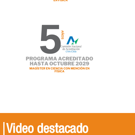
Video destacado