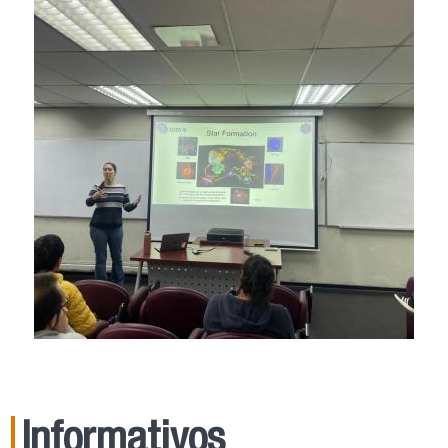
Informativos