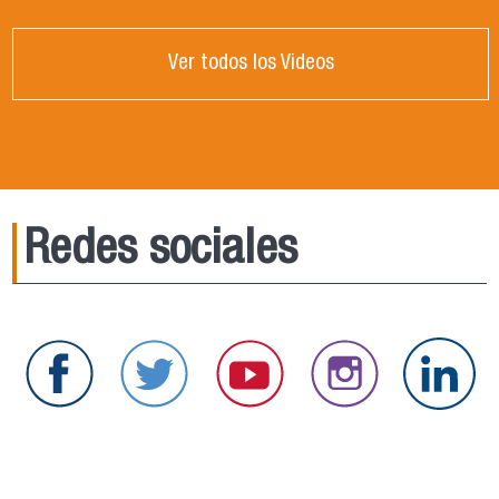
Ver todos los Videos
Redes sociales