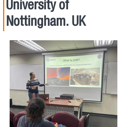
University of
Nottingham. UK