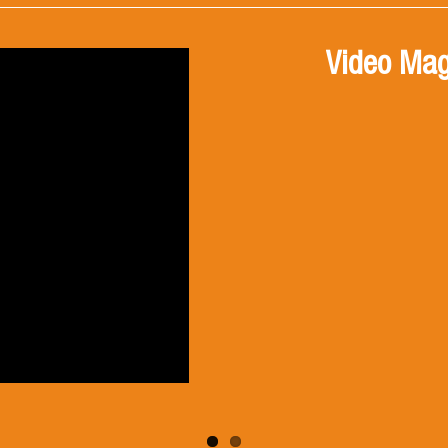
Video Mag