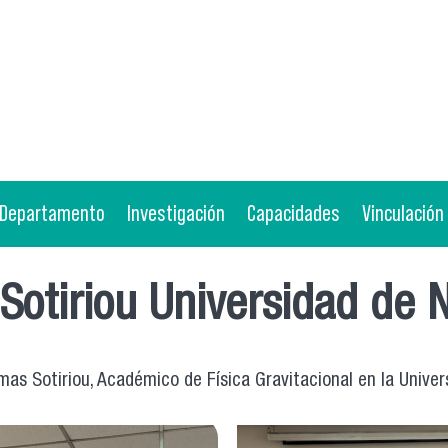
Departamento
Investigación
Capacidades
Vinculación
Sotiriou Universidad de 
mas Sotiriou, Académico de Física Gravitacional en la Unive