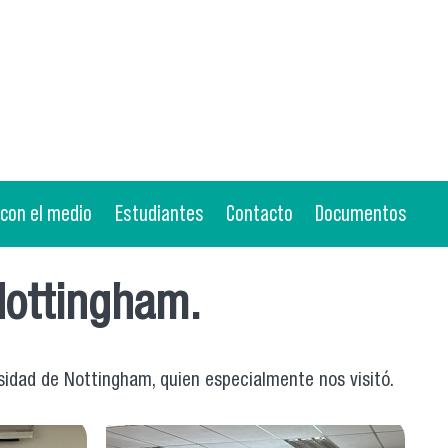
 con el medio
Estudiantes
Contacto
Documentos
Nottingham.
rsidad de Nottingham, quien especialmente nos visitó.