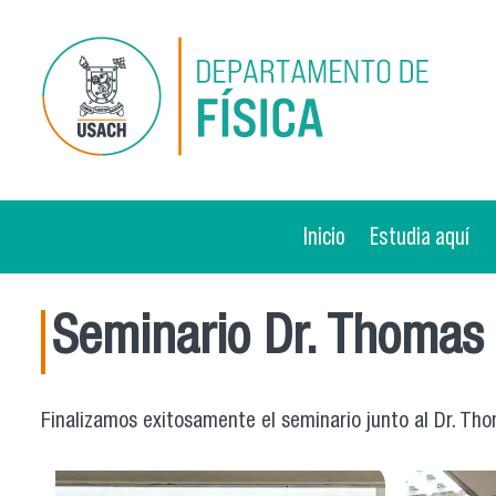
Pasar al contenido principal
Inicio
Estudia aquí
Seminario Dr. Thomas 
Finalizamos exitosamente el seminario junto al Dr. Tho