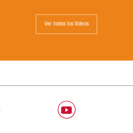
Ver todos los Videos