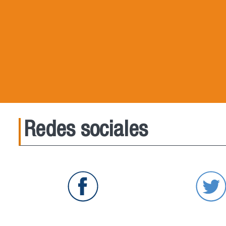
Redes sociales