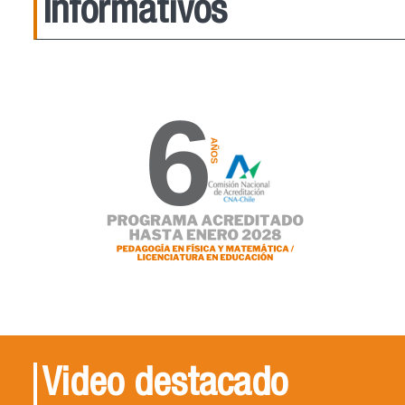
Informativos
Video destacado