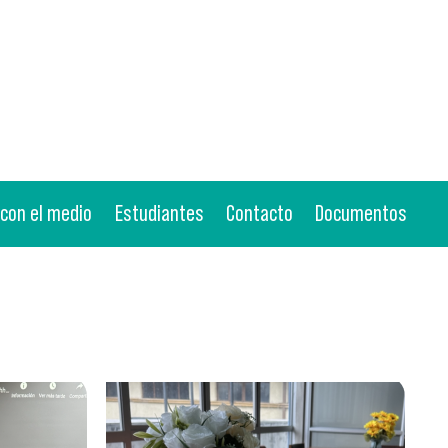
 con el medio
Estudiantes
Contacto
Documentos