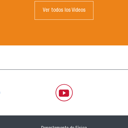
Ver todos los Videos