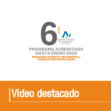
Video destacado