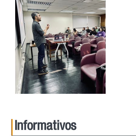
Informativos