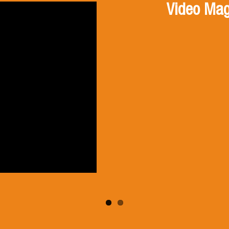
Video Mag