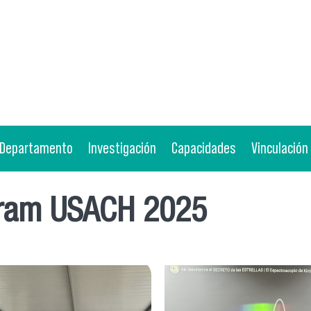
Departamento
Investigación
Capacidades
Vinculación
gram USACH 2025