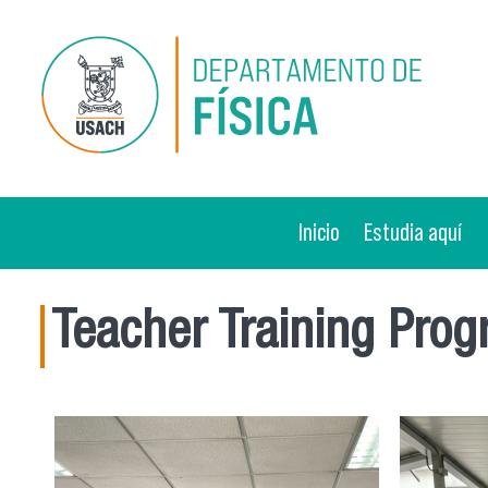
Pasar al contenido principal
Inicio
Estudia aquí
Teacher Training Pro