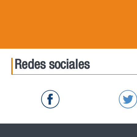
Redes sociales