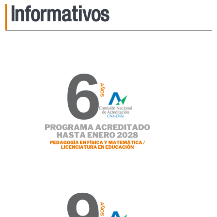
Informativos