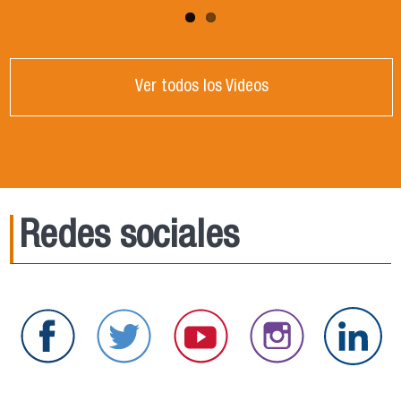
Ver todos los Videos
Redes sociales