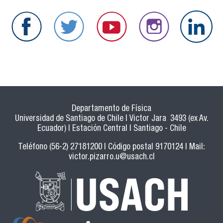
Departamento de Física
Universidad de Santiago de Chile | Victor Jara 3493 (ex Av.
Ecuador) | Estación Central | Santiago - Chile
Teléfono (56-2) 27181200 | Código postal 9170124 | Mail:
victor.pizarro.u@usach.cl