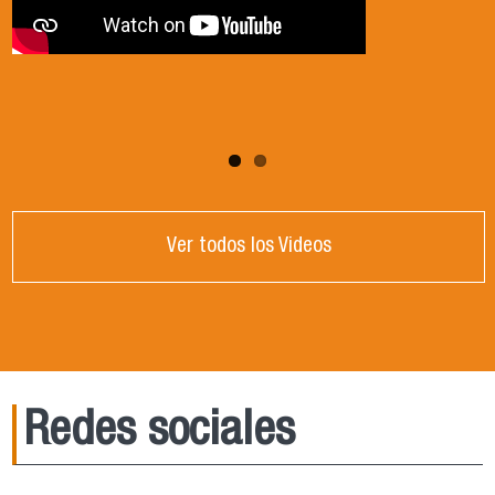
Ver todos los Videos
Redes sociales