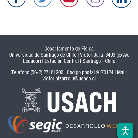
Departamento de Física
Universidad de Santiago de Chile | Victor Jara 3493 (ex Av.
Ecuador) | Estación Central | Santiago - Chile
Teléfono (56-2) 27181200 | Código postal 9170124 | Mail:
victor.pizarro.u@usach.cl