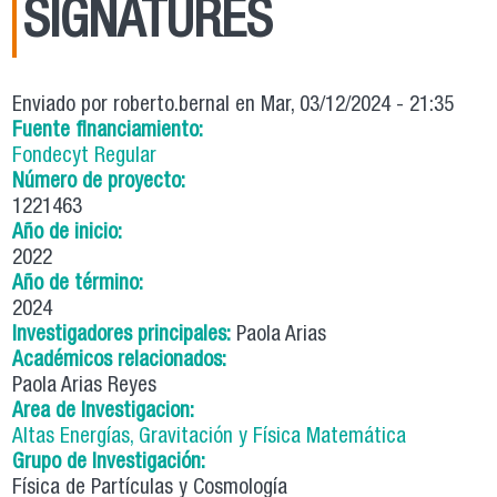
SIGNATURES
Enviado por
roberto.bernal
en Mar, 03/12/2024 - 21:35
Fuente financiamiento:
Fondecyt Regular
Número de proyecto:
1221463
Año de inicio:
2022
Año de término:
2024
Investigadores principales:
Paola Arias
Académicos relacionados:
Paola Arias Reyes
Area de Investigacion:
Altas Energías, Gravitación y Física Matemática
Grupo de Investigación:
Física de Partículas y Cosmología