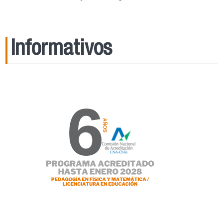
Informativos