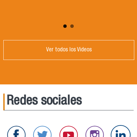
Ver todos los Videos
Redes sociales