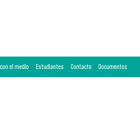
 con el medio
Estudiantes
Contacto
Documentos