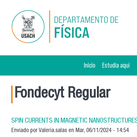
Pasar al contenido principal
Inicio
Estudia aquí
Fondecyt Regular
SPIN CURRENTS IN MAGNETIC NANOSTRUCTURE
Enviado por
Valeria.salas
en Mar, 06/11/2024 - 14:54