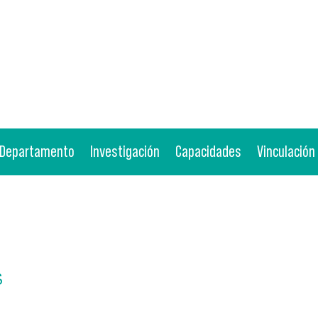
Departamento
Investigación
Capacidades
Vinculación
S