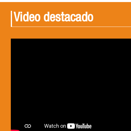
Video destacado