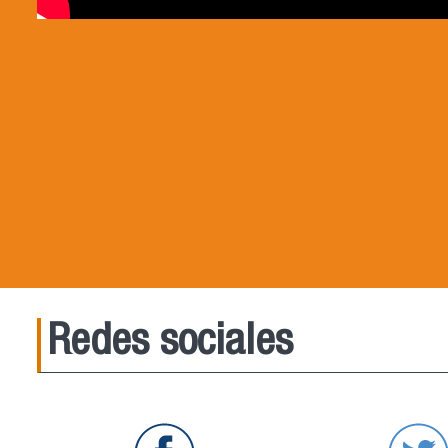
Redes sociales