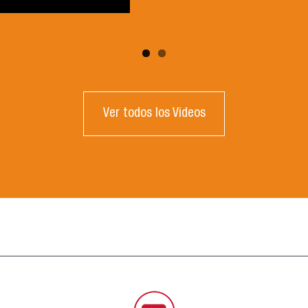
Ver todos los Videos