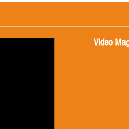
Video Mag