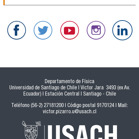
Departamento de Física
Universidad de Santiago de Chile | Victor Jara 3493 (ex Av.
Ecuador) | Estación Central | Santiago - Chile
Teléfono (56-2) 27181200 | Código postal 9170124 | Mail:
victor.pizarro.u@usach.cl