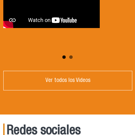
Ver todos los Videos
Redes sociales