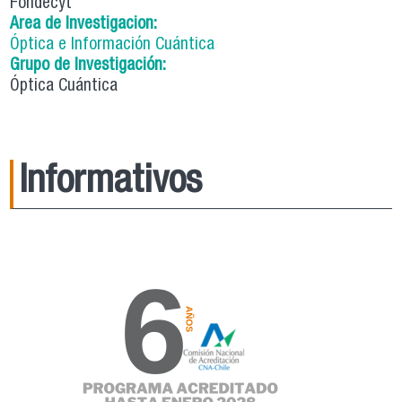
Fondecyt
Area de Investigacion:
Óptica e Información Cuántica
Grupo de Investigación:
Óptica Cuántica
Informativos