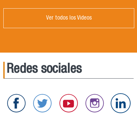
Ver todos los Videos
Redes sociales