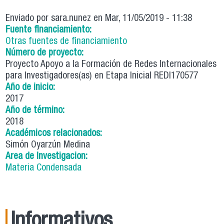
Enviado por
sara.nunez
en Mar, 11/05/2019 - 11:38
Fuente financiamiento:
Otras fuentes de financiamiento
Número de proyecto:
Proyecto Apoyo a la Formación de Redes Internacionales
para Investigadores(as) en Etapa Inicial REDI170577
Año de inicio:
2017
Año de término:
2018
Académicos relacionados:
Simón Oyarzún Medina
Area de Investigacion:
Materia Condensada
Informativos