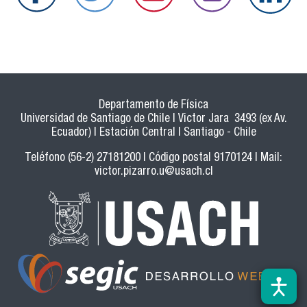
Departamento de Física
Universidad de Santiago de Chile | Victor Jara 3493 (ex Av.
Ecuador) | Estación Central | Santiago - Chile
Teléfono (56-2) 27181200 | Código postal 9170124 | Mail:
victor.pizarro.u@usach.cl