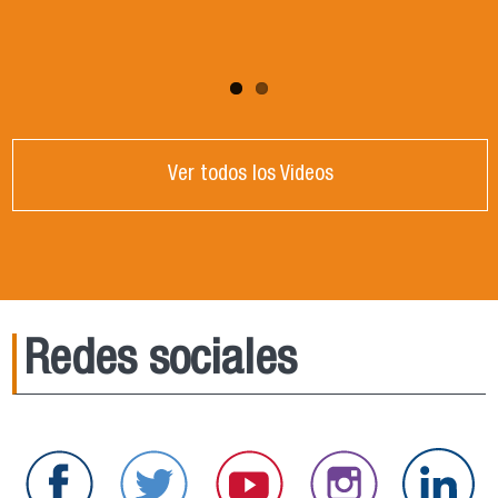
Ver todos los Videos
Redes sociales