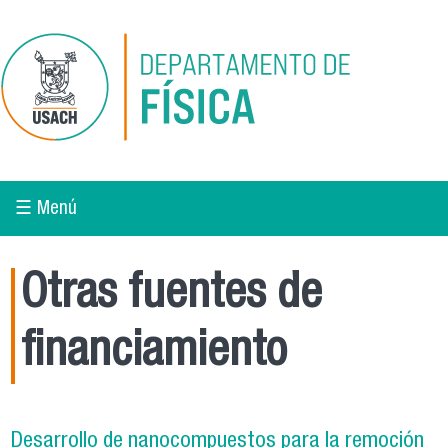
Pasar al contenido principal
☰ Menú
Otras fuentes de
financiamiento
Desarrollo de nanocompuestos para la remoción