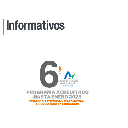
Informativos