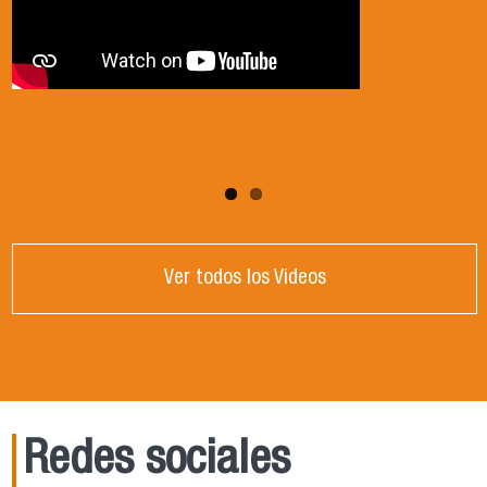
Ver todos los Videos
Redes sociales