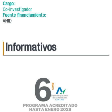
Cargo:
Co-investigador
Fuente financiamiento:
ANID
Informativos