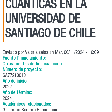
CUANTICAS EN LA
UNIVERSIDAD DE
SANTIAGO DE CHILE
Enviado por
Valeria.salas
en Mar, 06/11/2024 - 16:09
Fuente financiamiento:
Otras fuentes de financiamiento
Número de proyecto:
SA77210018
Año de inicio:
2022
Año de término:
2024
Académicos relacionados:
Guillermo Romero Huenchuñir