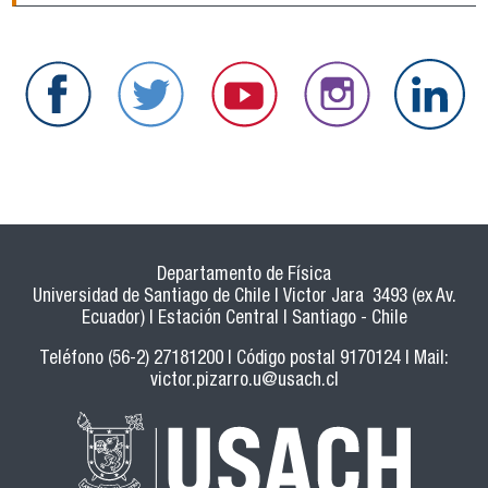
Departamento de Física
Universidad de Santiago de Chile | Victor Jara 3493 (ex Av.
Ecuador) | Estación Central | Santiago - Chile
Teléfono (56-2) 27181200 | Código postal 9170124 | Mail:
victor.pizarro.u@usach.cl