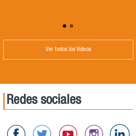
Ver todos los Videos
Redes sociales