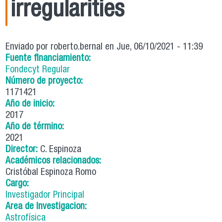
irregularities
Enviado por
roberto.bernal
en Jue, 06/10/2021 - 11:39
Fuente financiamiento:
Fondecyt Regular
Número de proyecto:
1171421
Año de inicio:
2017
Año de término:
2021
Director:
C. Espinoza
Académicos relacionados:
Cristóbal Espinoza Romo
Cargo:
Investigador Principal
Area de Investigacion:
Astrofísica