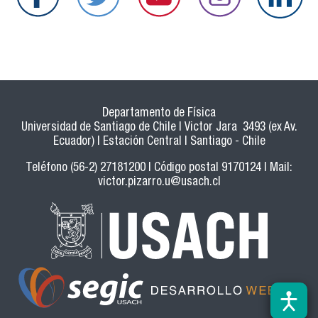
Departamento de Física
Universidad de Santiago de Chile | Victor Jara 3493 (ex Av.
Ecuador) | Estación Central | Santiago - Chile
Teléfono (56-2) 27181200 | Código postal 9170124 | Mail:
victor.pizarro.u@usach.cl