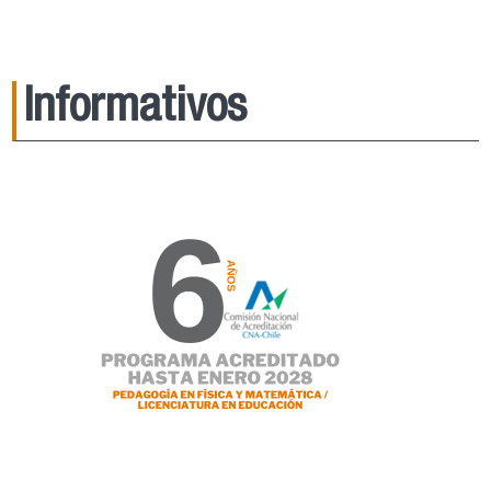
Informativos