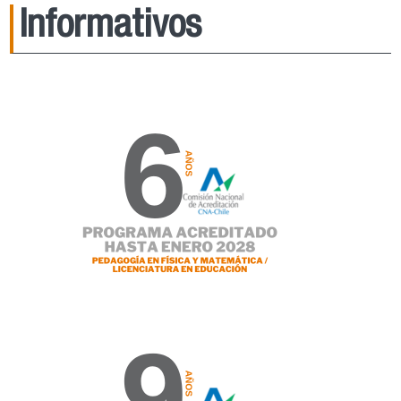
Informativos