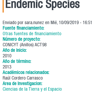
Endemic Species
Enviado por
sara.nunez
en Mié, 10/09/2019 - 16:51
Fuente financiamiento:
Otras fuentes de financiamiento
Número de proyecto:
CONICYT (Anillos) ACT98
Año de inicio:
2010
Año de término:
2013
Académicos relacionados:
Raúl Cordero Carrasco
Area de Investigacion:
Ciencias de la Tierra y el Espacio