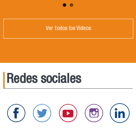
Ver todos los Videos
Redes sociales