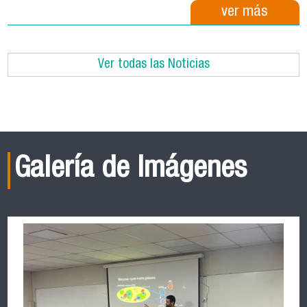
ver más
Ver todas las Noticias
Galería de Imágenes