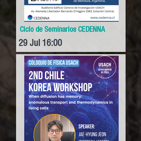
Ciclo de Seminarios CEDENNA
29
Jul
16:00