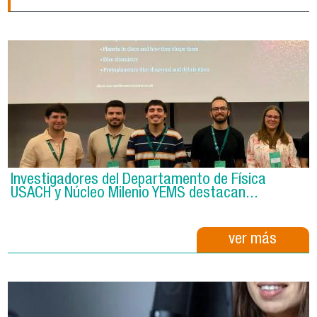
Investigadores del Departamento de Física
USACH y Núcleo Milenio YEMS destacan...
ver más