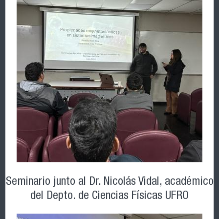
Seminario junto al Dr. Nicolás Vidal, académico
del Depto. de Ciencias Físicas UFRO