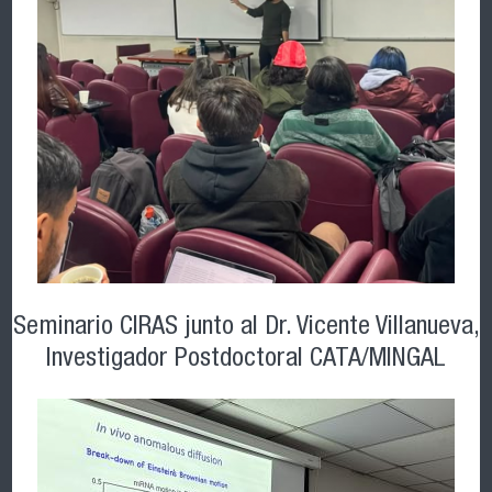
Seminario CIRAS junto al Dr. Vicente Villanueva,
Investigador Postdoctoral CATA/MINGAL