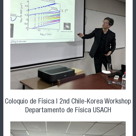
Coloquio de Física l 2nd Chile-Korea Workshop
Departamento de Física USACH