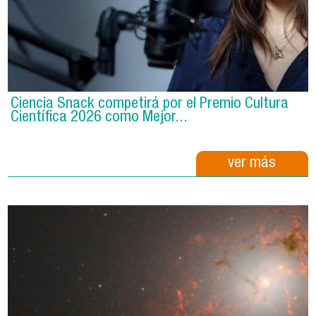
Ciencia Snack competirá por el Premio Cultura
Científica 2026 como Mejor...
ver más