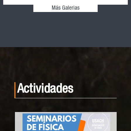
Más Galerias
Actividades