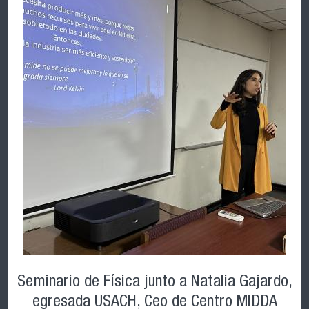
Seminario de Física junto a Natalia Gajardo,
egresada USACH, Ceo de Centro MIDDA