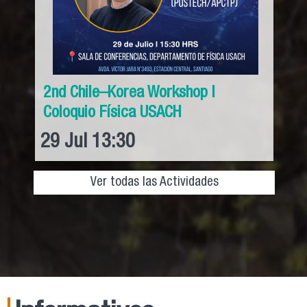
2nd Chile–Korea Workshop l
Coloquio Física USACH
29
Jul
13:30
Ver todas las Actividades