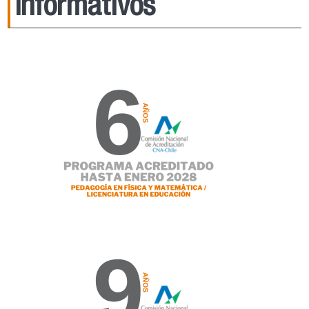
Informativos