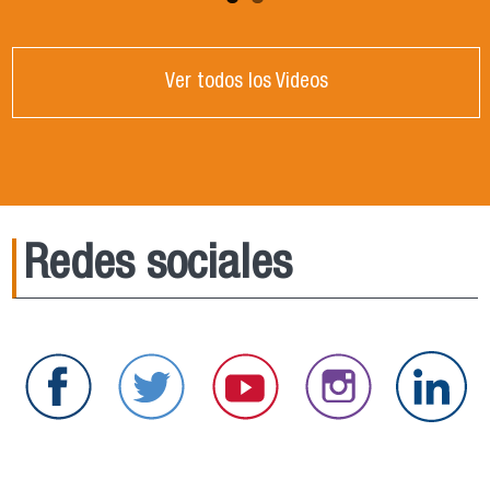
Ver todos los Videos
Redes sociales