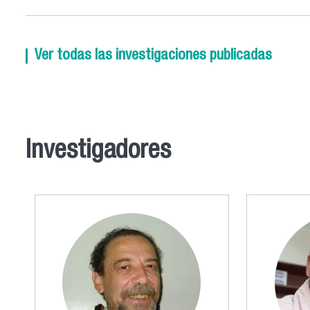
Ver todas las investigaciones publicadas
Investigadores