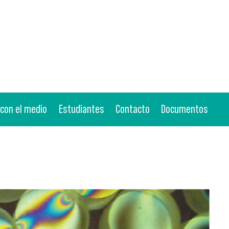
 con el medio
Estudiantes
Contacto
Documentos