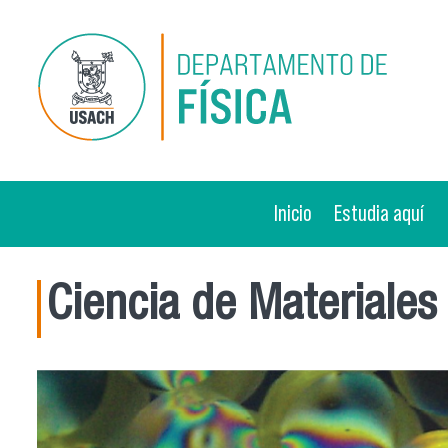
Pasar al contenido principal
Inicio
Estudia aquí
Ciencia de Materiales