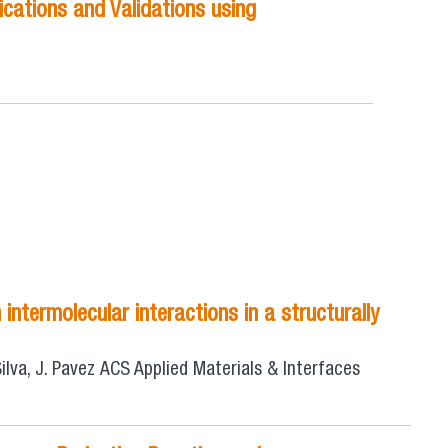
ications and Validations using
ntermolecular interactions in a structurally
ilva, J. Pavez
ACS Applied Materials & Interfaces