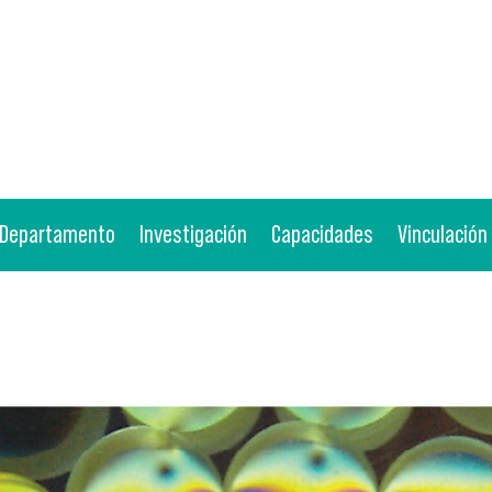
Departamento
Investigación
Capacidades
Vinculación