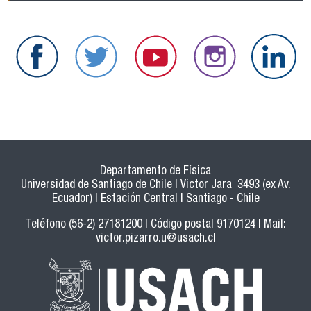
Departamento de Física
Universidad de Santiago de Chile | Victor Jara 3493 (ex Av.
Ecuador) | Estación Central | Santiago - Chile
Teléfono (56-2) 27181200 | Código postal 9170124 | Mail:
victor.pizarro.u@usach.cl