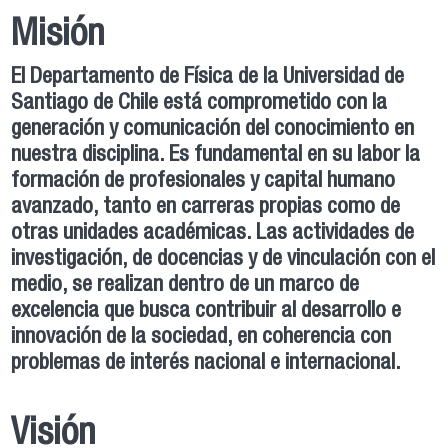
Misión
El Departamento de Física de la Universidad de
Santiago de Chile está comprometido con la
generación y comunicación del conocimiento en
nuestra disciplina. Es fundamental en su labor la
formación de profesionales y capital humano
avanzado, tanto en carreras propias como de
otras unidades académicas. Las actividades de
investigación, de docencias y de vinculación con el
medio, se realizan dentro de un marco de
excelencia que busca contribuir al desarrollo e
innovación de la sociedad, en coherencia con
problemas de interés nacional e internacional.
Visión