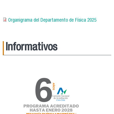
Organigrama del Departamento de Física 2025
Informativos