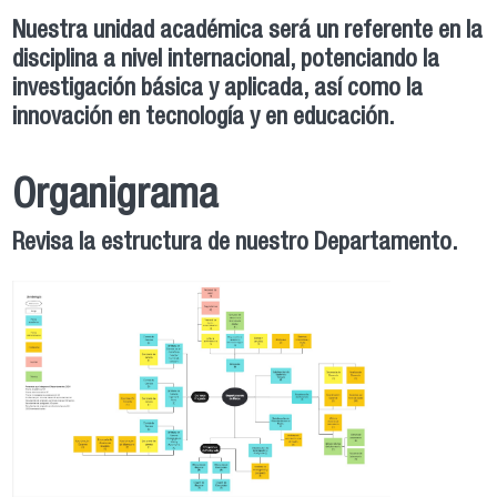
Nuestra unidad académica será un referente en la
disciplina a nivel internacional, potenciando la
investigación básica y aplicada, así como la
innovación en tecnología y en educación.
Organigrama
Revisa la estructura de nuestro Departamento.