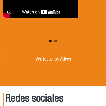
Ver todos los Videos
Redes sociales