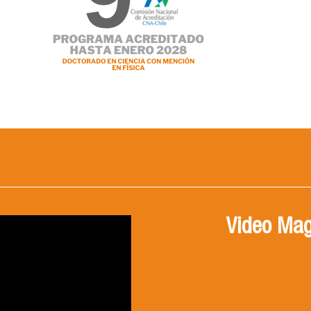
Video Mag