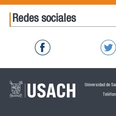
Redes sociales
Universidad de San
Teléfon