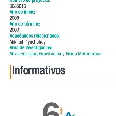
Número de proyecto:
3085013
Año de inicio:
2008
Año de término:
2009
Académicos relacionados:
Mikhail Plyushchay
Area de Investigacion:
Altas Energías, Gravitación y Física Matemática
Informativos