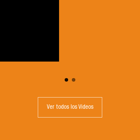
Ver todos los Videos