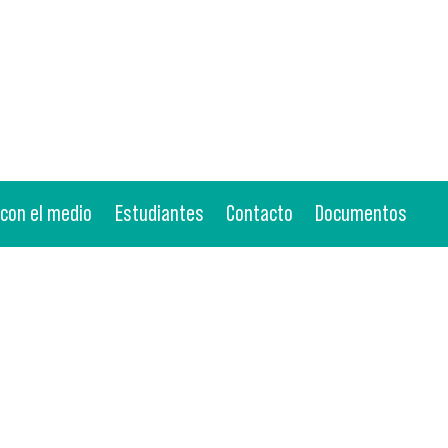
 con el medio
Estudiantes
Contacto
Documentos