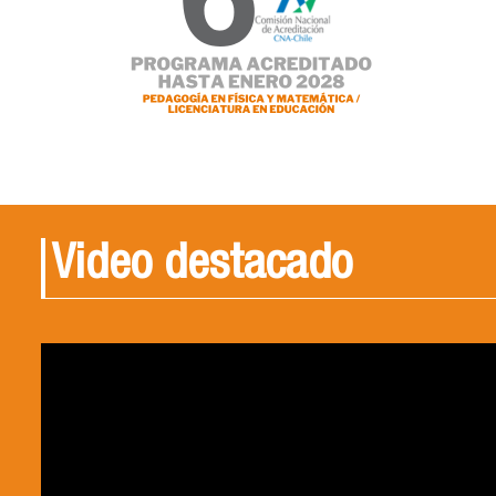
Video destacado