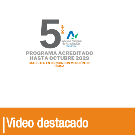
Video destacado