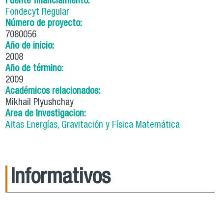
Fuente financiamiento:
Fondecyt Regular
Número de proyecto:
7080056
Año de inicio:
2008
Año de término:
2009
Académicos relacionados:
Mikhail Plyushchay
Area de Investigacion:
Altas Energías, Gravitación y Física Matemática
Informativos