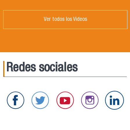
Ver todos los Videos
Redes sociales