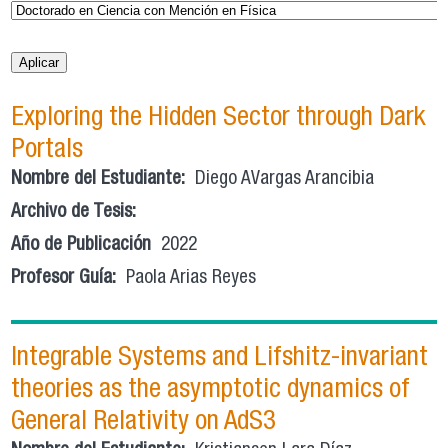
Exploring the Hidden Sector through Dark
Portals
Nombre del Estudiante:
Diego AVargas Arancibia
Archivo de Tesis:
Año de Publicación
2022
Profesor Guía:
Paola Arias Reyes
Integrable Systems and Lifshitz-invariant
theories as the asymptotic dynamics of
General Relativity on AdS3