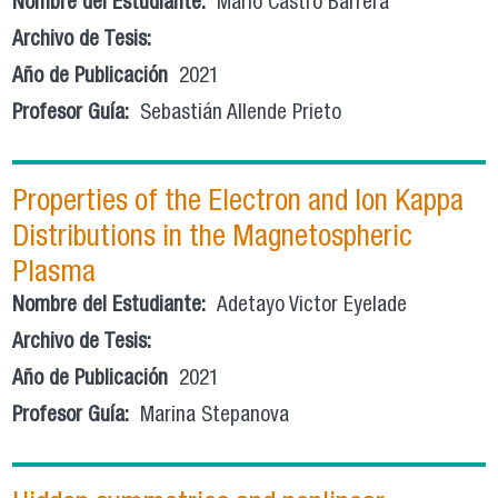
Nombre del Estudiante:
Mario Castro Barrera
Archivo de Tesis:
Año de Publicación
2021
Profesor Guía:
Sebastián Allende Prieto
Properties of the Electron and Ion Kappa
Distributions in the Magnetospheric
Plasma
Nombre del Estudiante:
Adetayo Victor Eyelade
Archivo de Tesis:
Año de Publicación
2021
Profesor Guía:
Marina Stepanova