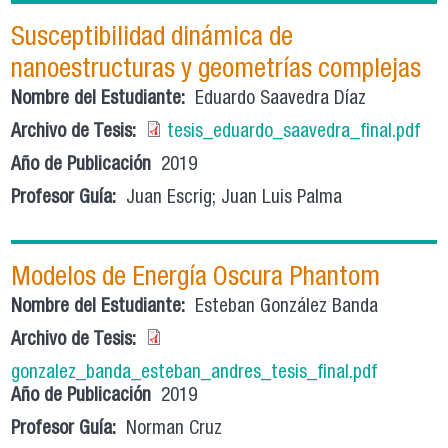
Susceptibilidad dinámica de
nanoestructuras y geometrías complejas
Nombre del Estudiante:
Eduardo Saavedra Díaz
Archivo de Tesis:
tesis_eduardo_saavedra_final.pdf
Año de Publicación
2019
Profesor Guía:
Juan Escrig; Juan Luis Palma
Modelos de Energía Oscura Phantom
Nombre del Estudiante:
Esteban González Banda
Archivo de Tesis:
gonzalez_banda_esteban_andres_tesis_final.pdf
Año de Publicación
2019
Profesor Guía:
Norman Cruz