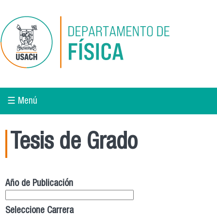
Pasar al contenido principal
☰ Menú
Tesis de Grado
Año de Publicación
Seleccione Carrera