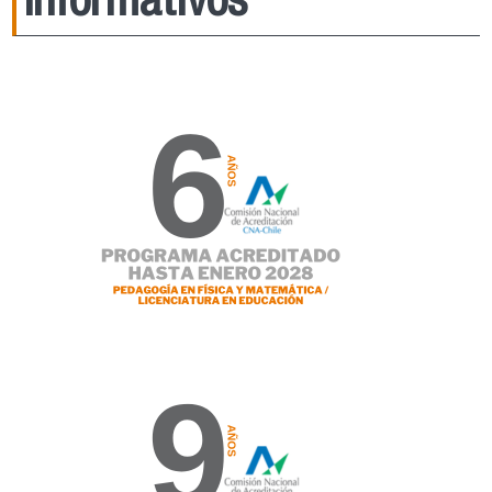
Informativos