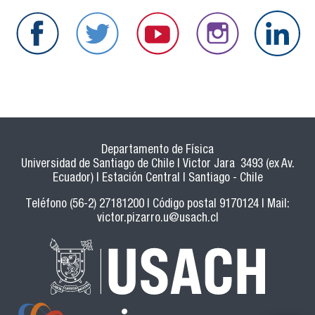
Departamento de Física
Universidad de Santiago de Chile | Victor Jara 3493 (ex Av.
Ecuador) | Estación Central | Santiago - Chile
Teléfono (56-2) 27181200 | Código postal 9170124 | Mail:
victor.pizarro.u@usach.cl