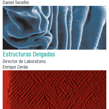
Daniel Serafini
Estructuras Delgadas
Director de Laboratorio:
Enrique Cerda