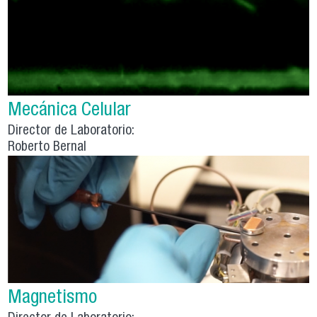
Mecánica Celular
Director de Laboratorio:
Roberto Bernal
Magnetismo