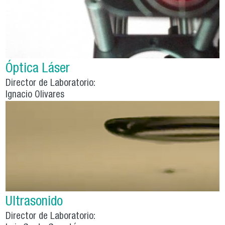
Óptica Láser
Director de Laboratorio:
Ignacio Olivares
Ultrasonido
Director de Laboratorio: