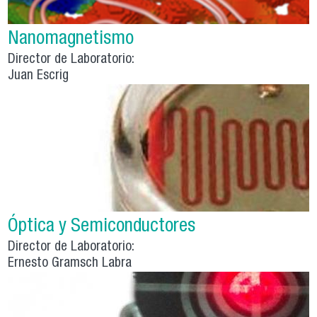
Nanomagnetismo
Director de Laboratorio:
Juan Escrig
Óptica y Semiconductores
Director de Laboratorio:
Ernesto Gramsch Labra