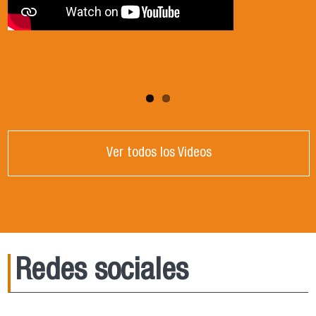
Ver todos los Videos
Redes sociales